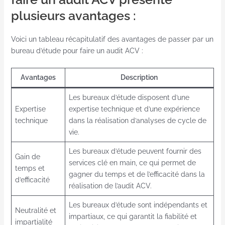
plusieurs avantages :
Voici un tableau récapitulatif des avantages de passer par un
bureau d’étude pour faire un audit ACV :
Avantages
Description
Les bureaux d’étude disposent d’une
Expertise
expertise technique et d’une expérience
technique
dans la réalisation d’analyses de cycle de
vie.
Les bureaux d’étude peuvent fournir des
Gain de
services clé en main, ce qui permet de
temps et
gagner du temps et de l’efficacité dans la
d’efficacité
réalisation de l’audit ACV.
Les bureaux d’étude sont indépendants et
Neutralité et
impartiaux, ce qui garantit la fiabilité et
impartialité