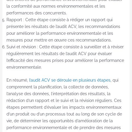
la conformité aux normes environnementales et les
performances des concurrents.
Rapport : Cette étape consiste à rédiger un rapport qui
présente les résultats de l’audit ACV, les recommandations
pour améliorer la performance environnementale et les
mesures pour mettre en œuvre ces recommandations.
Suivi et révision : Cette étape consiste à surveiller et à réviser
régulièrement les résultats de l’audit ACV pour évaluer
l’efficacité des mesures prises pour améliorer la performance
environnementale.
En résumé,
l’audit ACV se déroule en plusieurs étapes
, qui
comprennent la planification, la collecte de données,
l’analyse des données, l’interprétation des résultats, la
rédaction d’un rapport et le suivi et la révision réguliers. Ces
étapes permettent d’évaluer les impacts environnementaux
d’un produit ou d’un processus tout au long de son cycle de
vie, de déterminer les opportunités d’amélioration de la
performance environnementale et de prendre des mesures