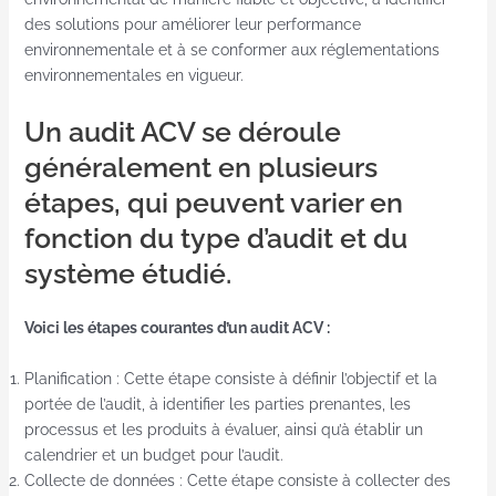
des solutions pour améliorer leur performance
environnementale et à se conformer aux réglementations
environnementales en vigueur.
Un audit ACV se déroule
généralement en plusieurs
étapes, qui peuvent varier en
fonction du type d’audit et du
système étudié.
Voici les étapes courantes d’un audit ACV :
Planification : Cette étape consiste à définir l’objectif et la
portée de l’audit, à identifier les parties prenantes, les
processus et les produits à évaluer, ainsi qu’à établir un
calendrier et un budget pour l’audit.
Collecte de données : Cette étape consiste à collecter des