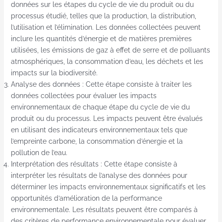
données sur les étapes du cycle de vie du produit ou du
processus étudié, telles que la production, la distribution,
l’utilisation et l’élimination. Les données collectées peuvent
inclure les quantités d’énergie et de matières premières
utilisées, les émissions de gaz à effet de serre et de polluants
atmosphériques, la consommation d’eau, les déchets et les
impacts sur la biodiversité.
Analyse des données : Cette étape consiste à traiter les
données collectées pour évaluer les impacts
environnementaux de chaque étape du cycle de vie du
produit ou du processus. Les impacts peuvent être évalués
en utilisant des indicateurs environnementaux tels que
l’empreinte carbone, la consommation d’énergie et la
pollution de l’eau.
Interprétation des résultats : Cette étape consiste à
interpréter les résultats de l’analyse des données pour
déterminer les impacts environnementaux significatifs et les
opportunités d’amélioration de la performance
environnementale. Les résultats peuvent être comparés à
des critères de performance environnementale pour évaluer