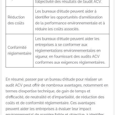
l’objectivité des résultats de l’audit ACV.
Les bureaux d’étude peuvent aider à
Réduction
identifier les opportunités d’amélioration
des coûts
de la performance environnementale et à
réduire les coûts associés.
Les bureaux d’étude peuvent aider les
entreprises à se conformer aux
Conformité
réglementations environnementales en
réglementaire
vigueur, en fournissant des audits ACV
conformes aux exigences réglementaires.
En résumé, passer par un bureau d’étude pour réaliser un
audit ACV peut offrir de nombreux avantages, notamment en
termes d’expertise technique, de gain de temps et
d’efficacité, de neutralité et d’impartialité, de réduction des
coûts et de conformité réglementaire. Ces avantages
peuvent aider les entreprises à évaluer leur impact
environnemental de manière fiable et objective, à identifier