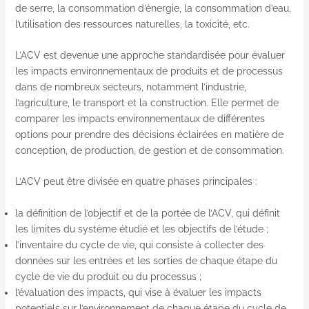
de serre, la consommation d’énergie, la consommation d’eau,
l’utilisation des ressources naturelles, la toxicité, etc.
L’ACV est devenue une approche standardisée pour évaluer
les impacts environnementaux de produits et de processus
dans de nombreux secteurs, notamment l’industrie,
l’agriculture, le transport et la construction. Elle permet de
comparer les impacts environnementaux de différentes
options pour prendre des décisions éclairées en matière de
conception, de production, de gestion et de consommation.
L’ACV peut être divisée en quatre phases principales :
la définition de l’objectif et de la portée de l’ACV, qui définit
les limites du système étudié et les objectifs de l’étude ;
l’inventaire du cycle de vie, qui consiste à collecter des
données sur les entrées et les sorties de chaque étape du
cycle de vie du produit ou du processus ;
l’évaluation des impacts, qui vise à évaluer les impacts
potentiels sur l’environnement de chaque étape du cycle de