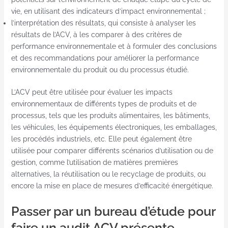
vie, en utilisant des indicateurs d’impact environnemental ;
l’interprétation des résultats, qui consiste à analyser les
résultats de l’ACV, à les comparer à des critères de
performance environnementale et à formuler des conclusions
et des recommandations pour améliorer la performance
environnementale du produit ou du processus étudié.
L’ACV peut être utilisée pour évaluer les impacts
environnementaux de différents types de produits et de
processus, tels que les produits alimentaires, les bâtiments,
les véhicules, les équipements électroniques, les emballages,
les procédés industriels, etc. Elle peut également être
utilisée pour comparer différents scénarios d’utilisation ou de
gestion, comme l’utilisation de matières premières
alternatives, la réutilisation ou le recyclage de produits, ou
encore la mise en place de mesures d’efficacité énergétique.
Passer par un bureau d’étude pour
faire un audit ACV présente