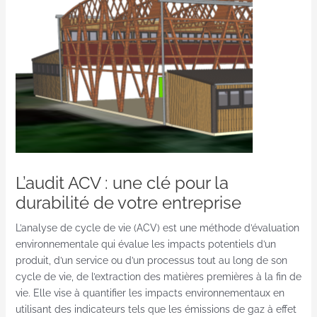
L’audit ACV : une clé pour la
durabilité de votre entreprise
L’analyse de cycle de vie (ACV) est une méthode d’évaluation
environnementale qui évalue les impacts potentiels d’un
produit, d’un service ou d’un processus tout au long de son
cycle de vie, de l’extraction des matières premières à la fin de
vie. Elle vise à quantifier les impacts environnementaux en
utilisant des indicateurs tels que les émissions de gaz à effet