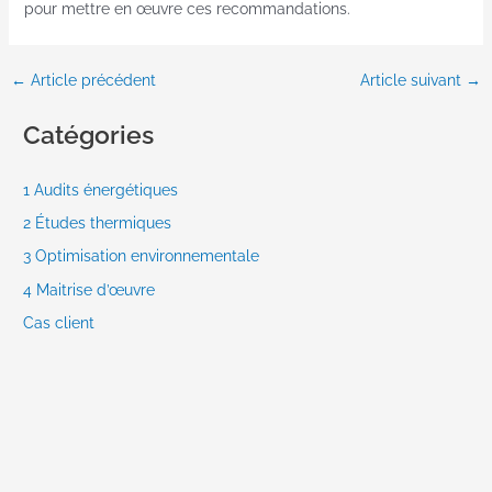
pour mettre en œuvre ces recommandations.
←
Article précédent
Article suivant
→
Catégories
1 Audits énergétiques
2 Études thermiques
3 Optimisation environnementale
4 Maitrise d’œuvre
Cas client