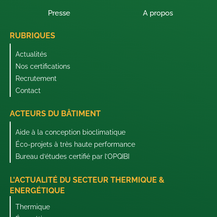
Presse
A propos
RUBRIQUES
Actualités
Nos certifications
Recrutement
Contact
ACTEURS DU BÂTIMENT
Aide à la conception bioclimatique
Éco-projets à très haute performance
Bureau d’études certifié par l’OPQIBI
L'ACTUALITÉ DU SECTEUR THERMIQUE &
ENERGÉTIQUE
Thermique