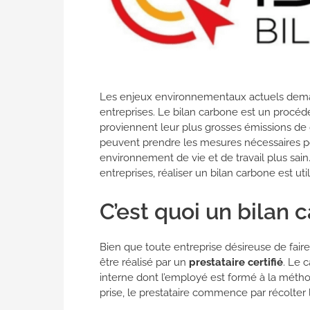
Les enjeux environnementaux actuels dema
entreprises. Le bilan carbone est un procéd
proviennent leur plus grosses émissions de 
peuvent prendre les mesures nécessaires pou
environnement de vie et de travail plus sain.
entreprises, réaliser un bilan carbone est uti
C’est quoi un bilan 
Bien que toute entreprise désireuse de faire 
être réalisé par un
prestataire certifié
. Le 
interne dont l’employé est formé à la méthod
prise, le prestataire commence par récolter