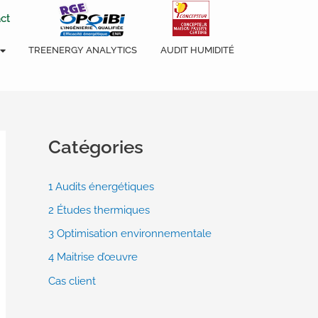
ct
TREENERGY ANALYTICS
AUDIT HUMIDITÉ
Catégories
1 Audits énergétiques
2 Études thermiques
3 Optimisation environnementale
4 Maitrise d’œuvre
Cas client