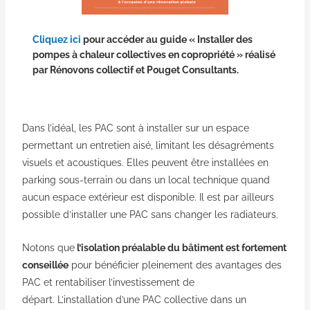
Cliquez ici
pour accéder au guide « Installer des
pompes à chaleur collectives en copropriété » réalisé
par Rénovons collectif et Pouget Consultants.
Dans l’idéal, les PAC sont à installer sur un espace
permettant un entretien aisé, limitant les désagréments
visuels et acoustiques. Elles peuvent être installées en
parking sous-terrain ou dans un local technique quand
aucun espace extérieur est disponible.
Il est par ailleurs
possible d’installer une PAC sans changer les radiateurs.
Notons que
l’isolation préalable du bâtiment est fortement
conseillée
pour bénéficier pleinement des avantages des
PAC et rentabiliser l’investissement de
départ.
L’installation d’une PAC collective dans un