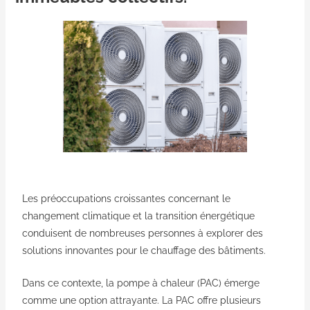
Les préoccupations croissantes concernant le
changement climatique et la transition énergétique
conduisent de nombreuses personnes à explorer des
solutions innovantes pour le chauffage des bâtiments.
Dans ce contexte, la pompe à chaleur (PAC) émerge
comme une option attrayante. La PAC offre plusieurs