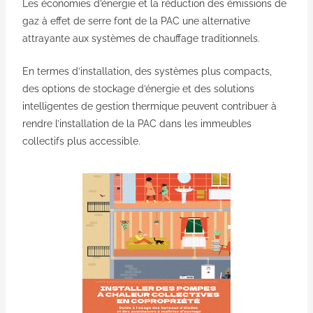
Les économies d’énergie et la réduction des émissions de
gaz à effet de serre font de la PAC une alternative
attrayante aux systèmes de chauffage traditionnels.
En termes d’installation, des systèmes plus compacts,
des options de stockage d’énergie et des solutions
intelligentes de gestion thermique peuvent contribuer à
rendre l’installation de la PAC dans les immeubles
collectifs plus accessible.