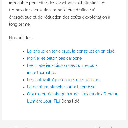
immeuble peut offrir des avantages substantiels en
termes de valorisation immobilière, d’efficacité
énergétique et de réduction des coûts d’exploitation à
long terme.
Nos articles :
La brique en terre crue, la construction en pisé
.
Mortier et béton bas carbone
.
Les matériaux biosourcés : un recours
incontournable.
Le photovoltaïque en pleine expansion.
La peinture blanche sur toit-terrasse.
Optimiser l’éclairage naturel : les études Facteur
Lumière Jour (FLJ)
Dans l’idé