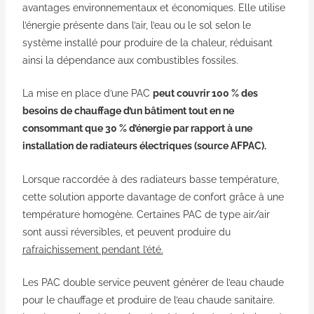
avantages environnementaux et économiques.
Elle utilise
l’énergie présente dans l’air, l’eau ou le sol selon le
système installé pour produire de la chaleur, réduisant
ainsi la dépendance aux combustibles fossiles.
La mise en place d’une PAC
peut couvrir 100 % des
besoins de chauffage d’un bâtiment tout en ne
consommant que 30 % d’énergie par rapport à une
installation de radiateurs électriques (source AFPAC).
Lorsque raccordée à des radiateurs basse température,
cette solution apporte davantage de confort grâce à une
température homogène. Certaines PAC de type air/air
sont aussi réversibles, et peuvent produire du
rafraichissement pendant l’été.
Les PAC double service peuvent générer de l’eau chaude
pour le chauffage et produire de l’eau chaude sanitaire.