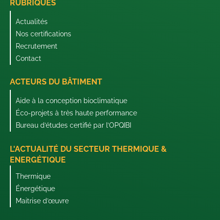
RUBRIQUES
Actualités
Nos certifications
Recrutement
Contact
ACTEURS DU BÂTIMENT
Aide à la conception bioclimatique
Éco-projets à très haute performance
Bureau d’études certifié par l’OPQIBI
L'ACTUALITÉ DU SECTEUR THERMIQUE &
ENERGÉTIQUE
Thermique
Énergétique
Maitrise d’œuvre