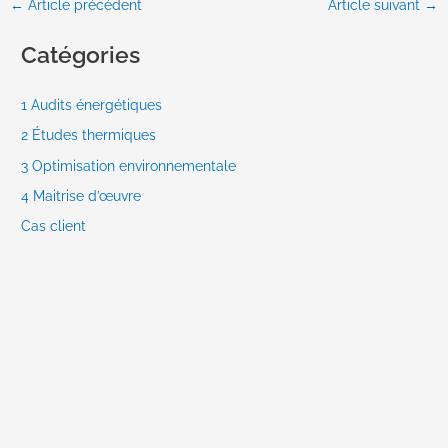
←
Article précédent
Article suivant
→
Catégories
1 Audits énergétiques
2 Études thermiques
3 Optimisation environnementale
4 Maitrise d’œuvre
Cas client