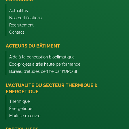
Actualités
Nos certifications
Recrutement
Contact
ACTEURS DU BÂTIMENT
Aide à la conception bioclimatique
Éco-projets à très haute performance
Bureau d’études certifié par l’OPQIBI
L'ACTUALITÉ DU SECTEUR THERMIQUE &
ENERGÉTIQUE
Thermique
Énergétique
Maitrise d’œuvre