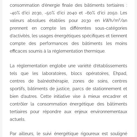
consommation d’énergie finale des bâtiments tertiaires :
-40% d’ici 2030, -50% d’ici 2040 et -60% d’ici 2050. Les
valeurs absolues établies pour 2030 en kWh/m²/an
prennent en compte les différentes sous-catégories
d’activités, les usages énergétiques spécifiques et tiennent
compte des performances des bâtiments les moins
efficaces soumis à la réglementation thermique.
La réglementation englobe une variété d’établissements
tels que les laboratoires, blocs opératoires, Ehpad,
centres de balnéothérapie, zones de soins, centres
sportifs, bâtiments de justice, parcs de stationnement et
bien d’autres. Cette initiative vise à mieux encadrer et
contrôler la consommation énergétique des bâtiments
tertiaires pour répondre aux enjeux environnementaux
actuels.
Par ailleurs, le suivi énergétique rigoureux est souligné