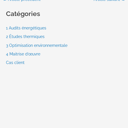
Catégories
1 Audits énergétiques
2 Études thermiques
3 Optimisation environnementale
4 Maitrise d’œuvre
Cas client