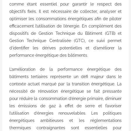
comme étant essentiel pour garantir le respect des
objectifs fixés. Il est nécessaire de collecter, analyser et
optimiser les consommations énergétiques afin de piloter
efficacement l’utilisation de l’énergie. En complément des
dispositifs de Gestion Technique du Bâtiment (GTB) et
Gestion Technique Centralisée (GTC), ce suivi permet
d’identifier les dérives potentielles et d’améliorer la
performance énergétique des bâtiments.
L’amélioration de la performance énergétique des
bâtiments tertiaires représente un défi majeur dans le
contexte actuel marqué par la transition énergétique. La
nécessité de rénovation énergétique se fait pressante
pour réduire la consommation d’énergie primaire, diminuer
les émissions de gaz à effet de serre et favoriser
l’utilisation d’énergies renouvelables. Les politiques
énergétiques ambitieuses et les réglementations
thermiques contraignantes sont essentielles pour