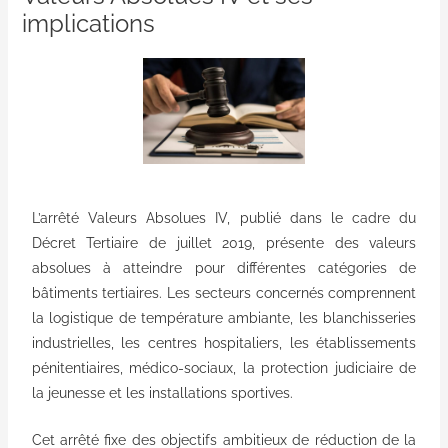
implications
L’arrêté Valeurs Absolues IV, publié dans le cadre du
Décret Tertiaire de juillet 2019, présente des valeurs
absolues à atteindre pour différentes catégories de
bâtiments tertiaires. Les secteurs concernés comprennent
la logistique de température ambiante, les blanchisseries
industrielles, les centres hospitaliers, les établissements
pénitentiaires, médico-sociaux, la protection judiciaire de
la jeunesse et les installations sportives.
Cet arrêté fixe des objectifs ambitieux de réduction de la