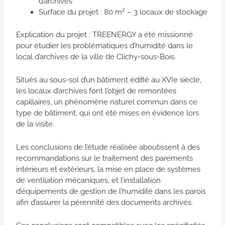
d’archives
Surface du projet : 80 m² – 3 locaux de stockage
Explication du projet : TREENERGY a été missionné
pour étudier les problématiques d’humidité dans le
local d’archives de la ville de Clichy-sous-Bois.
Situés au sous-sol d’un bâtiment édifié au XVIe siècle,
les locaux d’archives font l’objet de remontées
capillaires, un phénomène naturel commun dans ce
type de bâtiment, qui ont été mises en évidence lors
de la visite.
Les conclusions de l’étude réalisée aboutissent à des
recommandations sur le traitement des parements
intérieurs et extérieurs, la mise en place de systèmes
de ventilation mécaniques, et l’installation
d’équipements de gestion de l’humidité dans les parois
afin d’assurer la pérennité des documents archivés.