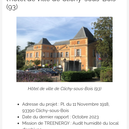
(93)
Hôtel de ville de Clichy-sous-Bois (93)
Adresse du projet : Pl. du 11 Novembre 1918,
93390 Clichy-sous-Bois
Date du dernier rapport : Octobre 2023
Mission de TREENERGY : Audit humidité du local