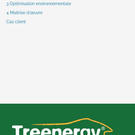
3 Optimisation environnementale
4 Maitrise d’œuvre
Cas client