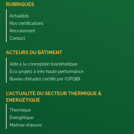
RUBRIQUES
Actualités
Nos certifications
Recrutement
Contact
ACTEURS DU BÂTIMENT
Aide à la conception bioclimatique
Éco-projets à très haute performance
Bureau d’études certifié par l’OPQIBI
L'ACTUALITÉ DU SECTEUR THERMIQUE &
ENERGÉTIQUE
Thermique
Énergétique
Maitrise d’œuvre