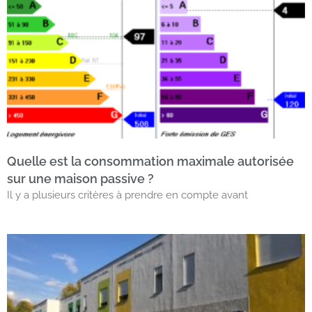
Quelle est la consommation maximale autorisée
sur une maison passive ?
Il y a plusieurs critères à prendre en compte avant