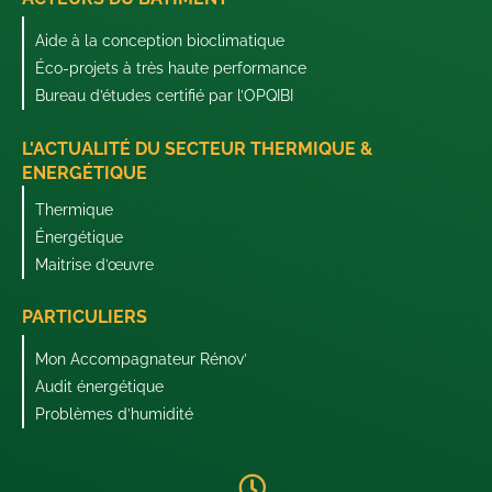
Aide à la conception bioclimatique
Éco-projets à très haute performance
Bureau d’études certifié par l’OPQIBI
L'ACTUALITÉ DU SECTEUR THERMIQUE &
ENERGÉTIQUE
Thermique
Énergétique
Maitrise d’œuvre
PARTICULIERS
Mon Accompagnateur Rénov’
Audit énergétique
Problèmes d’humidité