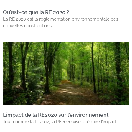
Qu’est-ce que la RE 2020 ?
La RE 2020 est la réglementation environnementale des
nouvelles constructions
L’impact de la RE2020 sur l’environnement
Tout comme la RT2012, la RE2020 vise à réduire l’impact