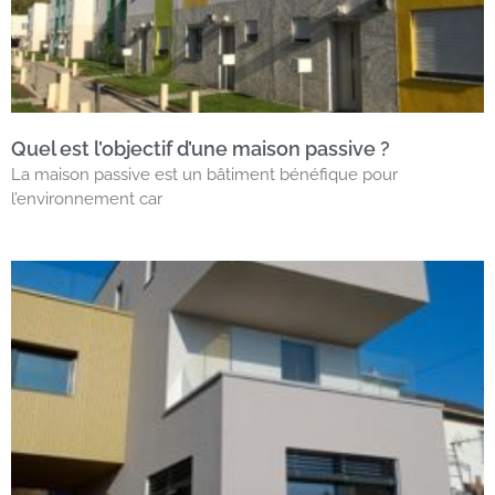
Quel est l’objectif d’une maison passive ?
La maison passive est un bâtiment bénéfique pour
l’environnement car