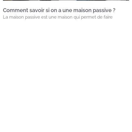
Comment savoir si on a une maison passive ?
La maison passive est une maison qui permet de faire