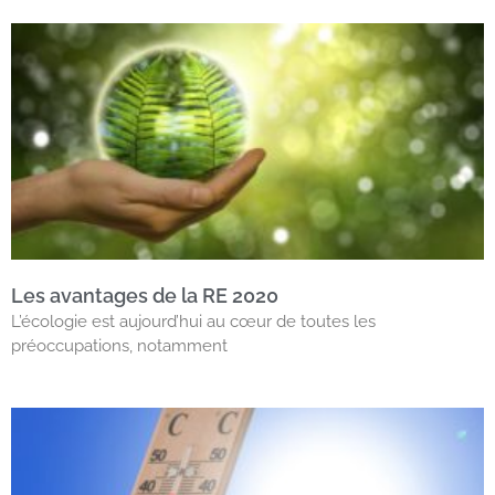
Les avantages de la RE 2020
L’écologie est aujourd’hui au cœur de toutes les
préoccupations, notamment