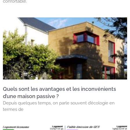
confortable.
Quels sont les avantages et les inconvénients
d’une maison passive ?
Depuis quelques temps, on parle souvent d’écologie en
termes de