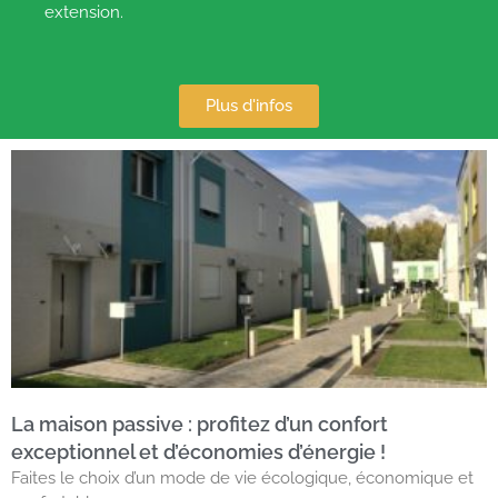
extension.
Plus d'infos
La maison passive : profitez d’un confort
exceptionnel et d’économies d’énergie !
Faites le choix d’un mode de vie écologique, économique et