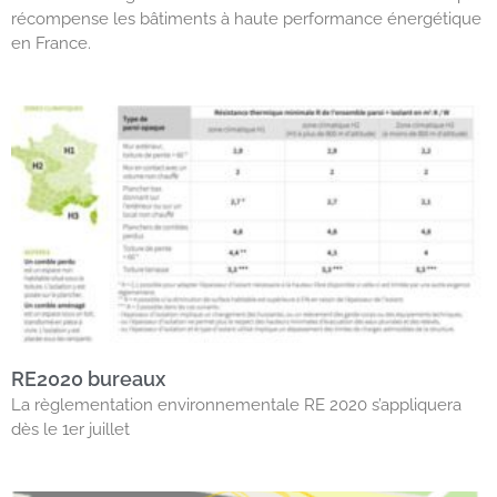
récompense les bâtiments à haute performance énergétique
en France.
RE2020 bureaux
La règlementation environnementale RE 2020 s’appliquera
dès le 1er juillet