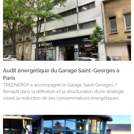
Audit énergétique du Garage Saint-Georges à
Paris
TREENERGY a accompagné le Garage Saint-Georges /
Renault dans la définition et la structuration d’une stratégie
visant la réduction de ses consommations énergétiques.