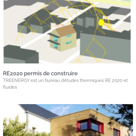
RE2020 permis de construire
TREENERGY est un bureau d’études thermiques RE 2020 et
fluides