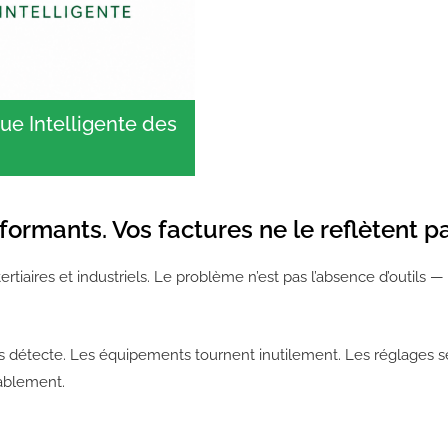
ue Intelligente des
ormants. Vos factures ne le reflètent pa
tertiaires et industriels. Le problème n’est pas l’absence d’outils — 
 détecte. Les équipements tournent inutilement. Les réglages s
rablement.