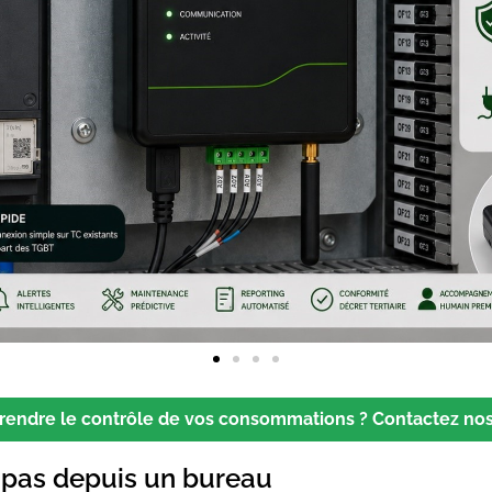
prendre le contrôle de vos consommations ? Contactez nos
 pas depuis un bureau