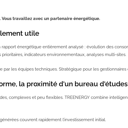
 Vous travaillez avec un partenaire énergétique.
lement utile
 rapport énergétique entièrement analysé : évolution des cons
 prioritaires, indicateurs environnementaux, analyses multi-sites.
le par les équipes techniques. Stratégique pour les gestionnaires
orme, la proximité d'un bureau d'études
des, complexes et peu flexibles. TREENERGY combine intelligenc
générées couvrent rapidement l’investissement initial.