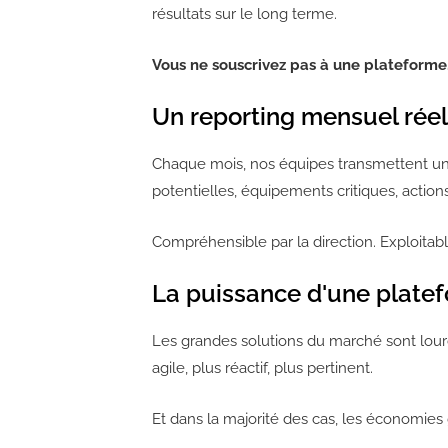
résultats sur le long terme.
Vous ne souscrivez pas à une plateforme.
Un reporting mensuel réel
Chaque mois, nos équipes transmettent un
potentielles, équipements critiques, actions
Compréhensible par la direction. Exploitab
La puissance d'une platef
Les grandes solutions du marché sont lour
agile, plus réactif, plus pertinent.
Et dans la majorité des cas, les économies 