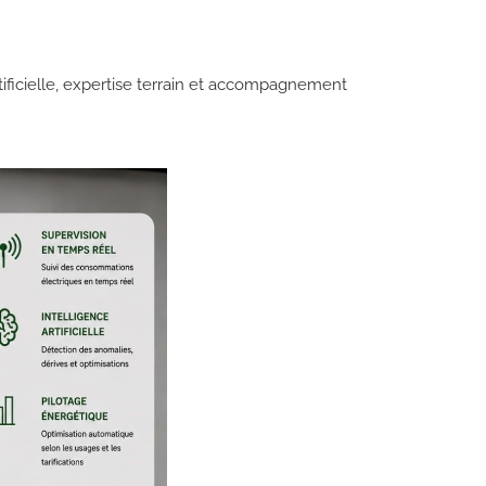
tificielle, expertise terrain et accompagnement