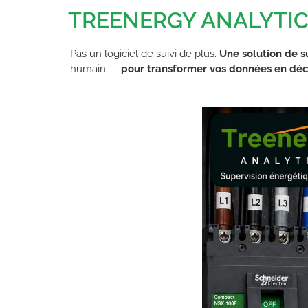
TREENERGY ANALYTICS 
Pas un logiciel de suivi de plus.
Une solution de s
humain —
pour transformer vos données en déci