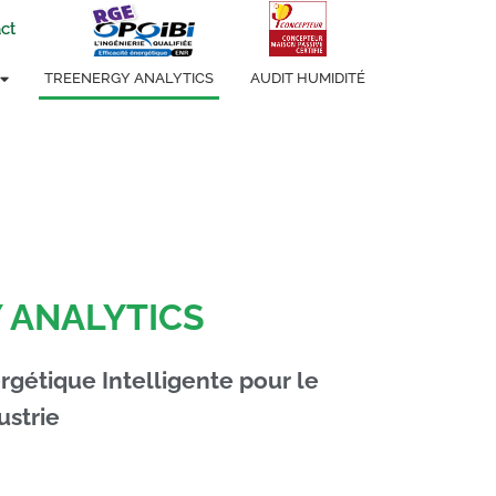
ct
TREENERGY ANALYTICS
AUDIT HUMIDITÉ
 ANALYTICS
rgétique Intelligente pour le
dustrie