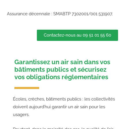
Assurance décennale : SMABTP 7302001/001 531907.
Contactez-nous au 09 51 01 55 60
Garantissez un air sain dans vos
bâtiments publics et sécurisez
vos obligations réglementaires
Écoles, crèches, bâtiments publics : les collectivités
doivent aujourd’hui garantir un air sain pour les
usagers.