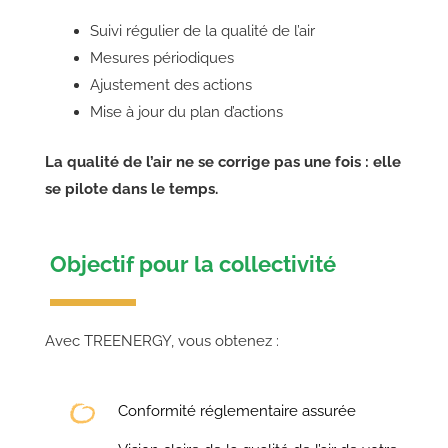
Suivi régulier de la qualité de l’air
Mesures périodiques
Ajustement des actions
Mise à jour du plan d’actions
La qualité de l’air ne se corrige pas une fois : elle
se pilote dans le temps.
Objectif pour la collectivité
Avec TREENERGY, vous obtenez :
Conformité réglementaire assurée