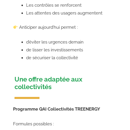
Les contrôles se renforcent
Les attentes des usagers augmentent
Anticiper aujourd’hui permet :
d’éviter les urgences demain
de lisser les investissements
de sécuriser la collectivité
Une offre adaptée aux
collectivités
Programme QAI Collectivités TREENERGY
Formules possibles :