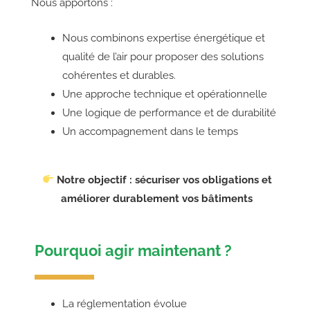
Nous apportons :
Nous combinons expertise énergétique et
qualité de l’air pour proposer des solutions
cohérentes et durables.
Une approche technique et opérationnelle
Une logique de performance et de durabilité
Un accompagnement dans le temps
Notre objectif : sécuriser vos obligations et
améliorer durablement vos bâtiments
Pourquoi agir maintenant ?
La réglementation évolue