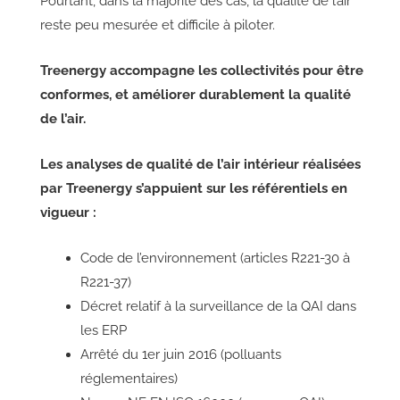
Pourtant, dans la majorité des cas, la qualité de l’air
reste peu mesurée et difficile à piloter.
Treenergy accompagne les collectivités pour être
conformes, et améliorer durablement la qualité
de l’air.
Les analyses de qualité de l’air intérieur réalisées
par Treenergy s’appuient sur les référentiels en
vigueur :
Code de l’environnement (articles R221-30 à
R221-37)
Décret relatif à la surveillance de la QAI dans
les ERP
Arrêté du 1er juin 2016 (polluants
réglementaires)