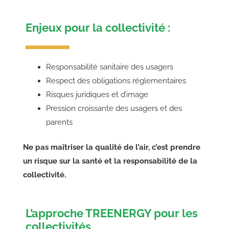
Enjeux pour la collectivité :
Responsabilité sanitaire des usagers
Respect des obligations réglementaires
Risques juridiques et d’image
Pression croissante des usagers et des
parents
Ne pas maîtriser la qualité de l’air, c’est prendre
un risque sur la santé et la responsabilité de la
collectivité.
L’approche TREENERGY pour les
collectivités