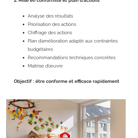
2. Mise en conformité et plan d’actions
Analyse des résultats
Priorisation des actions
Chiffrage des actions
Plan d’amélioration adapté aux contraintes
budgétaires
Recommandations techniques concrètes
Maitrise d’œuvre
Objectif : être conforme et efficace rapidement