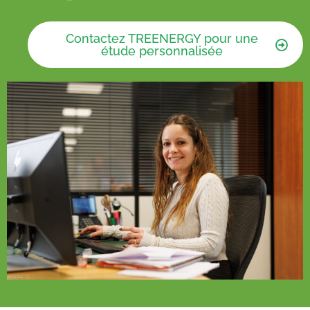
Contactez TREENERGY pour une
étude personnalisée