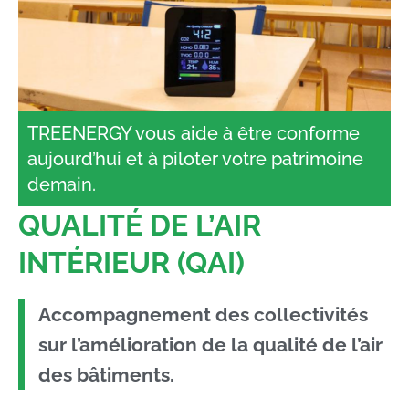
TREENERGY vous aide à être conforme
aujourd’hui et à piloter votre patrimoine
demain.
QUALITÉ DE L’AIR
INTÉRIEUR (QAI)
Accompagnement des collectivités
sur l’amélioration de la qualité de l’air
des bâtiments.