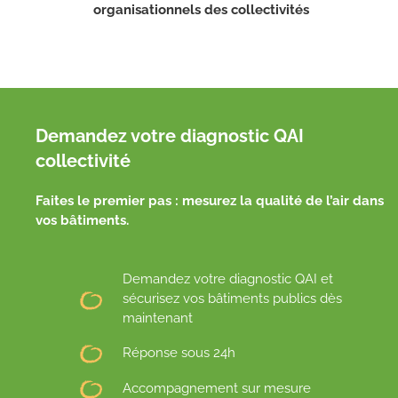
organisationnels des collectivités
Demandez votre diagnostic QAI
collectivité
Faites le premier pas : mesurez la qualité de l’air dans
vos bâtiments.
Demandez votre diagnostic QAI et
sécurisez vos bâtiments publics dès
maintenant
Réponse sous 24h
Accompagnement sur mesure