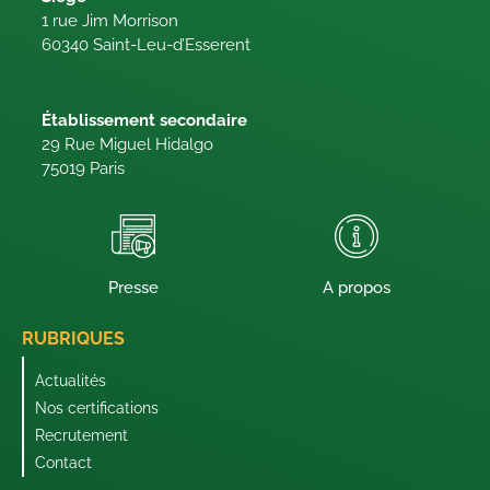
1 rue Jim Morrison
60340 Saint-Leu-d’Esserent
Établissement secondaire
29 Rue Miguel Hidalgo
75019 Paris
Presse
A propos
RUBRIQUES
Actualités
Nos certifications
Recrutement
Contact