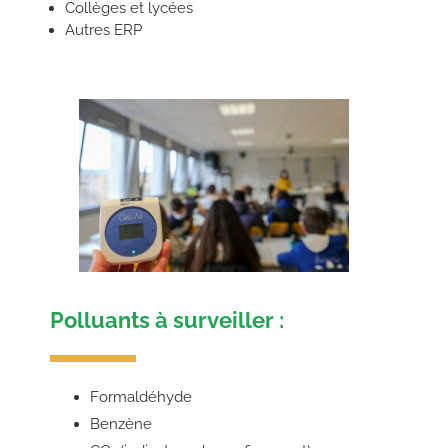
Collèges et lycées
Autres ERP
Polluants à surveiller :
Formaldéhyde
Benzène