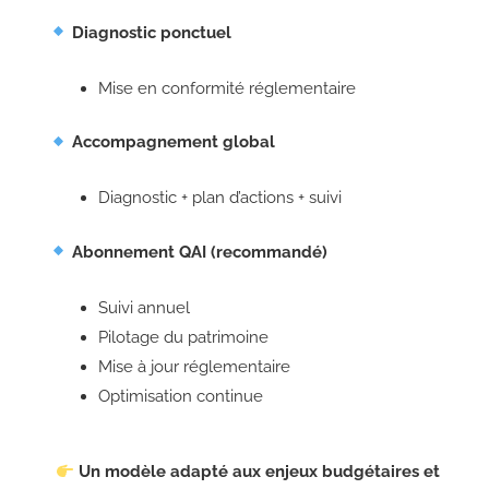
Diagnostic ponctuel
Mise en conformité réglementaire
Accompagnement global
Diagnostic + plan d’actions + suivi
Abonnement QAI (recommandé)
Suivi annuel
Pilotage du patrimoine
Mise à jour réglementaire
Optimisation continue
Un modèle adapté aux enjeux budgétaires et