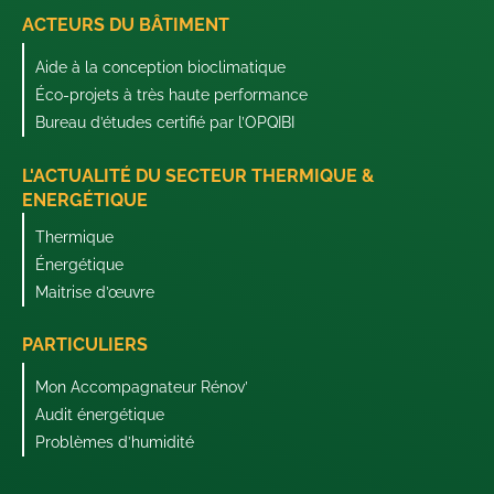
ACTEURS DU BÂTIMENT
Aide à la conception bioclimatique
Éco-projets à très haute performance
Bureau d’études certifié par l’OPQIBI
L'ACTUALITÉ DU SECTEUR THERMIQUE &
ENERGÉTIQUE
Thermique
Énergétique
Maitrise d’œuvre
PARTICULIERS
Mon Accompagnateur Rénov’
Audit énergétique
Problèmes d’humidité