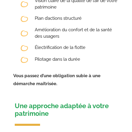
Vision claire de la qualité de l’air de votre
patrimoine
Plan d’actions structuré
Amélioration du confort et de la santé
des usagers
Électrification de la flotte
Pilotage dans la durée
Vous passez d’une obligation subie à une
démarche maîtrisée.
Une approche adaptée à votre
patrimoine