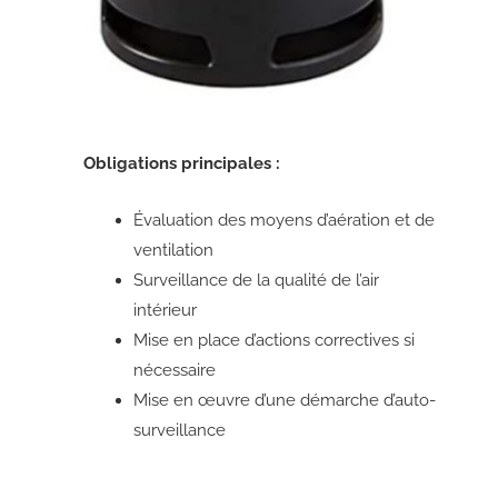
Obligations principales :
Évaluation des moyens d’aération et de
ventilation
Surveillance de la qualité de l’air
intérieur
Mise en place d’actions correctives si
nécessaire
Mise en œuvre d’une démarche d’auto-
surveillance