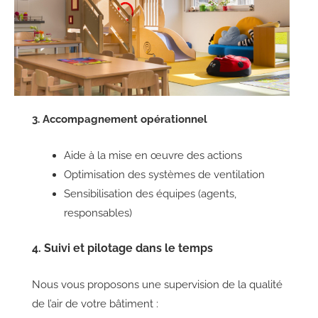
3. Accompagnement opérationnel
Aide à la mise en œuvre des actions
Optimisation des systèmes de ventilation
Sensibilisation des équipes (agents,
responsables)
4. Suivi et pilotage dans le temps
Nous vous proposons une supervision de la qualité
de l’air de votre bâtiment :