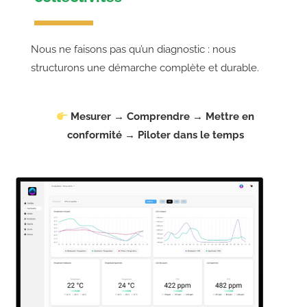
Nous ne faisons pas qu’un diagnostic : nous
structurons une démarche complète et durable.
Mesurer → Comprendre → Mettre en
conformité → Piloter dans le temps