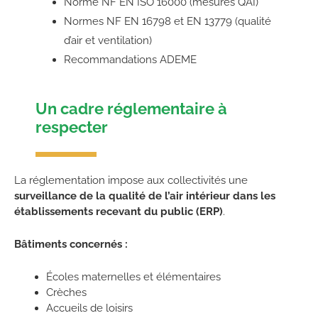
Norme NF EN ISO 16000 (mesures QAI)
Normes NF EN 16798 et EN 13779 (qualité
d’air et ventilation)
Recommandations ADEME
Un cadre réglementaire à
respecter
La réglementation impose aux collectivités une
surveillance de la qualité de l’air intérieur dans les
établissements recevant du public (ERP)
.
Bâtiments concernés :
Écoles maternelles et élémentaires
Crèches
Accueils de loisirs