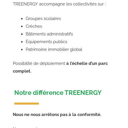
TREENERGY accompagne les collectivités sur :
Groupes scolaires
Crèches
Bâtiments administratifs
Équipements publics
Patrimoine immobilier global
Possibilité de déploiement
à l’échelle d’un parc
complet.
Notre différence TREENERGY
Nous ne nous arrêtons pas à la conformité.