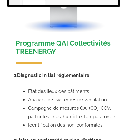
Programme QAI Collectivités
TREENERGY
1.Diagnostic initial réglementaire
État des lieux des bâtiments
Analyse des systèmes de ventilation
Campagne de mesures QAI (CO₂, COV,
particules fines, humidité, température…)
Identification des non-conformités