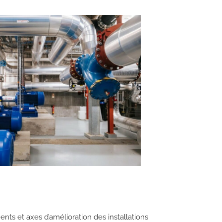
ents et axes d’amélioration des installations