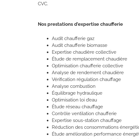
CVC.
Nos prestations d’expertise chaufferie
Audit chaufferie gaz
Audit chaufferie biomasse
Expertise chaudière collective
Étude de remplacement chaudière
Optimisation chaufferie collective
Analyse de rendement chaudière
Vérification régulation chauffage
Analyse combustion
Équilibrage hydraulique
Optimisation loi d’eau
Étude réseau chauffage
Contrôle ventilation chaufferie
Expertise sous-station chauffage
Réduction des consommations énergéti
Étude amélioration performance énergé