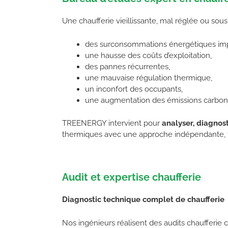
Une chaufferie vieillissante, mal réglée ou sou
des surconsommations énergétiques imp
une hausse des coûts d’exploitation,
des pannes récurrentes,
une mauvaise régulation thermique,
un inconfort des occupants,
une augmentation des émissions carbon
TREENERGY intervient pour
analyser, diagnos
thermiques avec une approche indépendante, te
Audit et expertise chaufferie
Diagnostic technique complet de chaufferie
Nos ingénieurs réalisent des audits chaufferie c