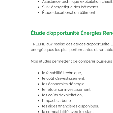
Assistance technique exploitation chauf
Suivi énergétique des bâtiments
Étude décarbonation bâtiment
Étude d’opportunité Énergies Ren
TREENERGY réalise des études d’opportunité EnR 
énergétiques les plus performantes et rentable
Nos études permettent de comparer plusieurs s
la faisabilité technique,
le coût d’investissement,
les économies d’énergie,
le retour sur investissement,
les coûts d’exploitation,
l’impact carbone,
les aides financières disponibles,
la compatibilité avec l’existant.