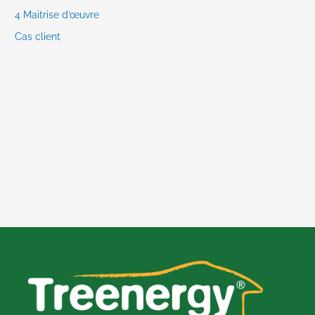
4 Maitrise d’œuvre
Cas client