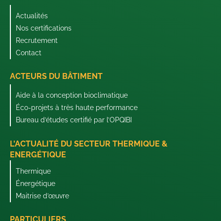
Actualités
Nos certifications
Recrutement
Contact
ACTEURS DU BÂTIMENT
Aide à la conception bioclimatique
Éco-projets à très haute performance
Bureau d’études certifié par l’OPQIBI
L'ACTUALITÉ DU SECTEUR THERMIQUE &
ENERGÉTIQUE
Thermique
Énergétique
Maitrise d’œuvre
PARTICULIERS