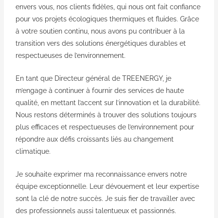
envers vous, nos clients fidèles, qui nous ont fait confiance
pour vos projets écologiques thermiques et fluides. Grâce
à votre soutien continu, nous avons pu contribuer à la
transition vers des solutions énergétiques durables et
respectueuses de l’environnement.
En tant que Directeur général de TREENERGY, je
m’engage à continuer à fournir des services de haute
qualité, en mettant l’accent sur l’innovation et la durabilité.
Nous restons déterminés à trouver des solutions toujours
plus efficaces et respectueuses de l’environnement pour
répondre aux défis croissants liés au changement
climatique.
Je souhaite exprimer ma reconnaissance envers notre
équipe exceptionnelle. Leur dévouement et leur expertise
sont la clé de notre succès.
Je suis fier de travailler avec
des professionnels aussi talentueux et passionnés.