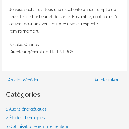
Je vous souhaite à tous une excellente année remplie de
réussite, de bonheur et de santé. Ensemble, continuons à
œuvrer pour un avenir qui préserve et respecte
l’environnement.
Nicolas Charles
Directeur général de TREENERGY
←
Article précédent
Article suivant
→
Catégories
1 Audits énergétiques
2 Études thermiques
3 Optimisation environnementale