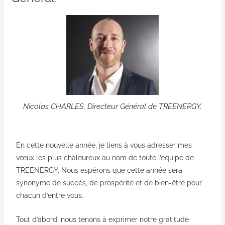
Nicolas CHARLES, Directeur Général de TREENERGY.
En cette nouvelle année, je tiens à vous adresser mes
vœux les plus chaleureux au nom de toute l’équipe de
TREENERGY. Nous espérons que cette année sera
synonyme de succès, de prospérité et de bien-être pour
chacun d’entre vous.
Tout d’abord, nous tenons à exprimer notre gratitude