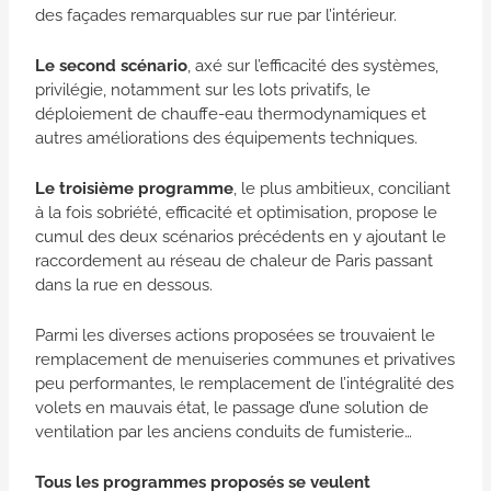
des façades remarquables sur rue par l’intérieur.
Le second scénario
, axé sur l’efficacité des systèmes,
privilégie, notamment sur les lots privatifs, le
déploiement de chauffe-eau thermodynamiques et
autres améliorations des équipements techniques.
Le troisième programme
, le plus ambitieux, conciliant
à la fois sobriété, efficacité et optimisation, propose le
cumul des deux scénarios précédents en y ajoutant le
raccordement au réseau de chaleur de Paris passant
dans la rue en dessous.
Parmi les diverses actions proposées se trouvaient le
remplacement de menuiseries communes et privatives
peu performantes, le remplacement de l’intégralité des
volets en mauvais état, le passage d’une solution de
ventilation par les anciens conduits de fumisterie…
Tous les programmes proposés se veulent