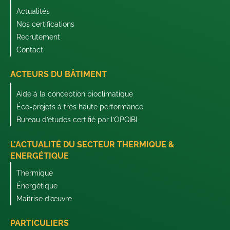
Actualités
Nos certifications
Recrutement
Contact
ACTEURS DU BÂTIMENT
Aide à la conception bioclimatique
Éco-projets à très haute performance
Bureau d’études certifié par l’OPQIBI
L'ACTUALITÉ DU SECTEUR THERMIQUE &
ENERGÉTIQUE
Thermique
Énergétique
Maitrise d’œuvre
PARTICULIERS