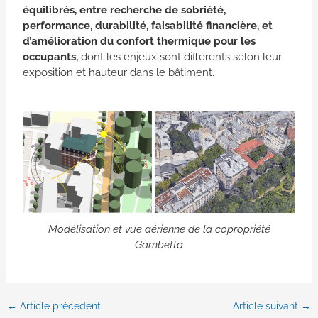
équilibrés, entre recherche de sobriété,
performance, durabilité, faisabilité financière, et
d’amélioration du confort thermique pour les
occupants,
dont les enjeux sont différents selon leur
exposition et hauteur dans le bâtiment.
Modélisation et vue aérienne de la copropriété
Gambetta
←
Article précédent
Article suivant
→