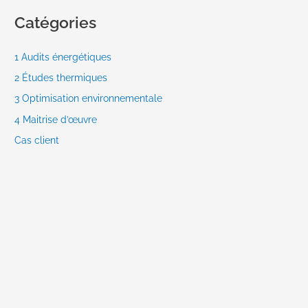
Catégories
1 Audits énergétiques
2 Études thermiques
3 Optimisation environnementale
4 Maitrise d’œuvre
Cas client