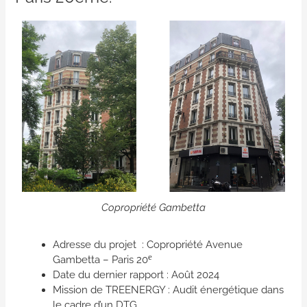
Copropriété Gambetta
Adresse du projet : Copropriété Avenue
e
Gambetta – Paris 20
Date du dernier rapport : Août 2024
Mission de TREENERGY : Audit énergétique dans
le cadre d’un DTG