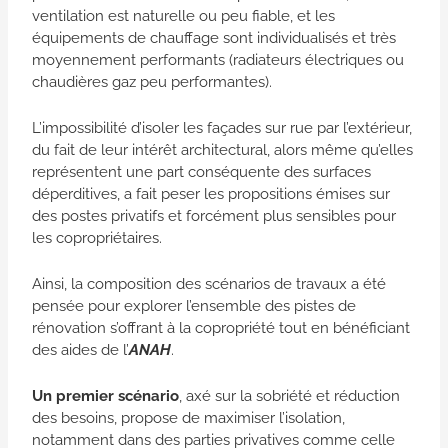
ventilation est naturelle ou peu fiable, et les
équipements de chauffage sont individualisés et très
moyennement performants (radiateurs électriques ou
chaudières gaz peu performantes).
L’impossibilité d’isoler les façades sur rue par l’extérieur,
du fait de leur intérêt architectural, alors même qu’elles
représentent une part conséquente des surfaces
déperditives, a fait peser les propositions émises sur
des postes privatifs et forcément plus sensibles pour
les copropriétaires.
Ainsi, la composition des scénarios de travaux a été
pensée pour explorer l’ensemble des pistes de
rénovation s’offrant à la copropriété tout en bénéficiant
des aides de l’
ANAH
.
Un premier scénario
, axé sur la sobriété et réduction
des besoins, propose de maximiser l’isolation,
notamment dans des parties privatives comme celle