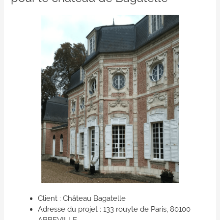
Client : Château Bagatelle
Adresse du projet : 133 rouyte de Paris, 80100
ABBEVILLE