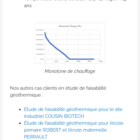
ans
Monotone de chauffage
Nos autres cas clients en étude de faisabilité
géothermique :
Étude de faisabilité géothermique pour le site
industriel COUSIN BIOTECH
Étude de faisabilité géothermique pour l’école
primaire ROBERT et l’école maternelle
PERRAULT