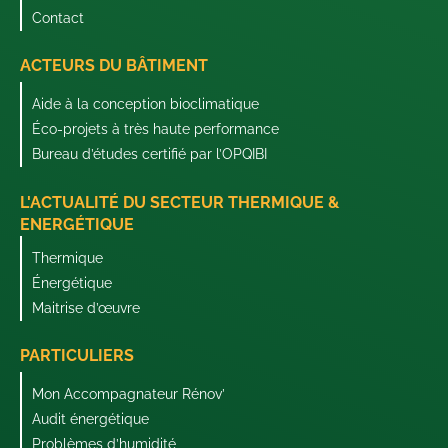
Contact
ACTEURS DU BÂTIMENT
Aide à la conception bioclimatique
Éco-projets à très haute performance
Bureau d’études certifié par l’OPQIBI
L'ACTUALITÉ DU SECTEUR THERMIQUE &
ENERGÉTIQUE
Thermique
Énergétique
Maitrise d’œuvre
PARTICULIERS
Mon Accompagnateur Rénov’
Audit énergétique
Problèmes d’humidité