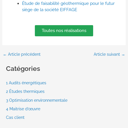
Étude de faisabilité géothermique pour le futur
siège de la société EIFFAGE
Toutes nos réalisations
←
Article précédent
Article suivant
→
Catégories
1 Audits énergétiques
2 Études thermiques
3 Optimisation environnementale
4 Maitrise d’œuvre
Cas client