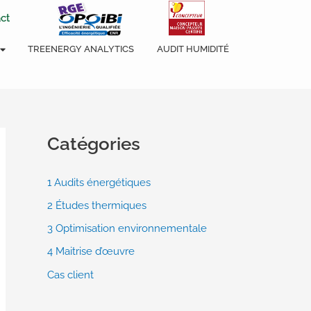
ct
TREENERGY ANALYTICS
AUDIT HUMIDITÉ
Catégories
1 Audits énergétiques
2 Études thermiques
3 Optimisation environnementale
4 Maitrise d’œuvre
Cas client