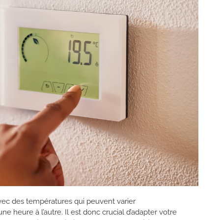
avec des températures qui peuvent varier
une heure à l’autre. Il est donc crucial d’adapter votre