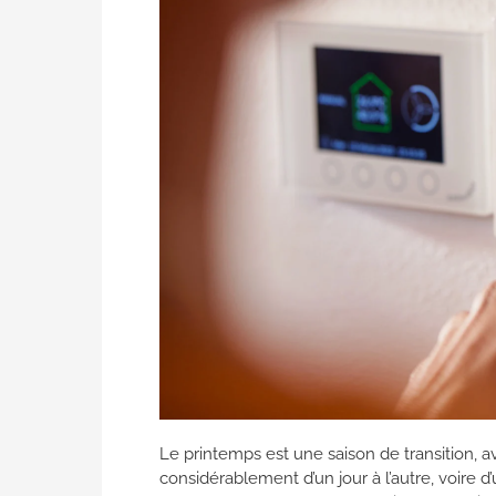
Le printemps est une saison de transition, 
considérablement d’un jour à l’autre, voire d’