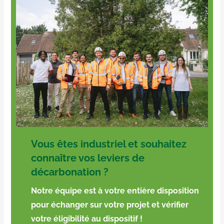
Vous êtes industriel et souhaitez
connaître vos leviers de
décarbonation ?
Notre équipe est à votre entière disposition
pour échanger sur votre projet et vérifier
votre éligibilité au dispositif !