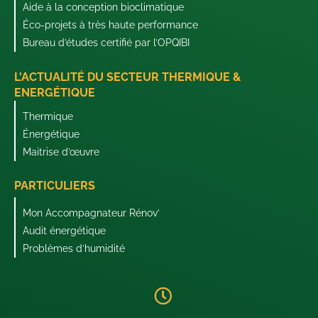
Aide à la conception bioclimatique
Éco-projets à très haute performance
Bureau d’études certifié par l’OPQIBI
L'ACTUALITÉ DU SECTEUR THERMIQUE &
ENERGÉTIQUE
Thermique
Énergétique
Maitrise d’œuvre
PARTICULIERS
Mon Accompagnateur Rénov’
Audit énergétique
Problèmes d’humidité