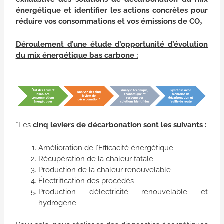
énergétique et identifier les actions concrètes pour
réduire vos consommations et vos émissions de CO
₂
Déroulement d’une étude d’opportunité d’évolution
du mix énergétique bas carbone :
*Les
cinq leviers de décarbonation sont les suivants :
Amélioration de l’Efficacité énergétique
Récupération de la chaleur fatale
Production de la chaleur renouvelable
Électrification des procédés
Production d’électricité renouvelable et
hydrogène