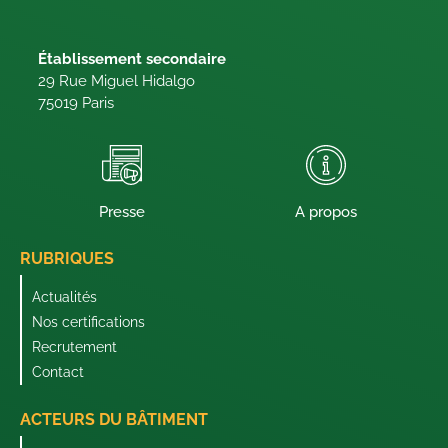
Établissement secondaire
29 Rue Miguel Hidalgo
75019 Paris
Presse
A propos
RUBRIQUES
Actualités
Nos certifications
Recrutement
Contact
ACTEURS DU BÂTIMENT