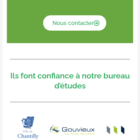
Nous contacter
Ils font confiance à notre bureau
d’études