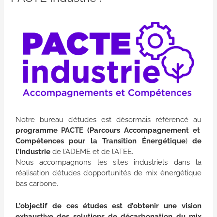
Notre bureau d’études est désormais référencé au
programme PACTE (Parcours Accompagnement et
Compétences pour la Transition Énergétique
)
de
l’Industrie
de l’ADEME et de l’ATEE.
Nous accompagnons les sites industriels dans la
réalisation d’études d’opportunités de mix énergétique
bas carbone.
L’objectif de ces études est d’obtenir une vision
exhaustive des solutions de décarbonation du mix