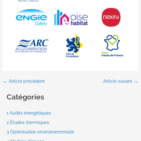
←
Article précédent
Article suivant
→
Catégories
1 Audits énergétiques
2 Études thermiques
3 Optimisation environnementale