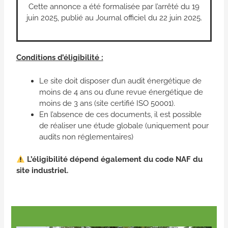
Cette annonce a été formalisée par l’arrêté du 19
juin 2025, publié au Journal officiel du 22 juin 2025.
Conditions d’éligibilité :
Le site doit disposer d’un audit énergétique de
moins de 4 ans ou d’une revue énergétique de
moins de 3 ans (site certifié ISO 50001).
En l’absence de ces documents, il est possible
de réaliser une étude globale (uniquement pour
audits non réglementaires)
L’éligibilité dépend également du code NAF du
site industriel.