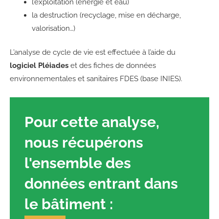
l’exploitation (énergie et eau)
la destruction (recyclage, mise en décharge,
valorisation…)
L’analyse de cycle de vie est effectuée à l’aide du
logiciel Pléiades
et des fiches de données
environnementales et sanitaires FDES (base INIES).
Pour cette analyse,
nous récupérons
l'ensemble des
données entrant dans
le bâtiment :