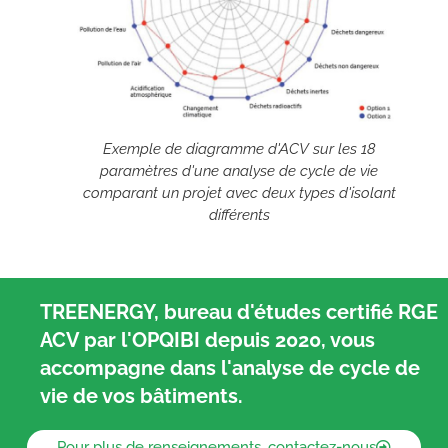
Exemple de diagramme d'ACV sur les 18
paramètres d'une analyse de cycle de vie
comparant un projet avec deux types d'isolant
différents
TREENERGY, bureau d'études certifié RGE
ACV par l'OPQIBI depuis 2020, vous
accompagne dans l'analyse de cycle de
vie de vos bâtiments.
Pour plus de renseignements, contactez-nous