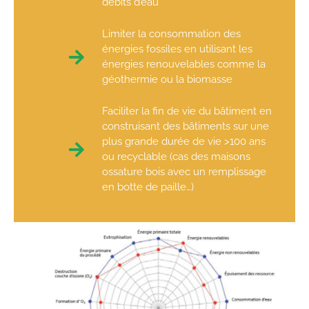
débits d’eau
Limiter la consommation des
énergies fossiles en utilisant les
énergies renouvelables comme la
géothermie ou la biomasse
Faciliter la fin de vie du bâtiment en
construisant des bâtiments sur une
plus grande durée de vie >100 ans
ou recyclable (cas des maisons
ossature bois avec un remplissage
en botte de paille…)