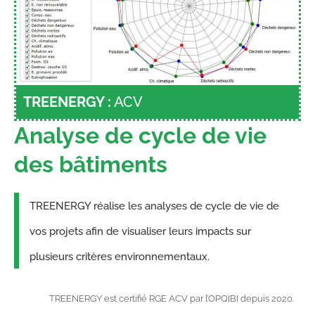
TREENERGY :
ACV
Analyse de cycle de vie
des bâtiments
TREENERGY réalise les analyses de cycle de vie de
vos projets afin de visualiser leurs impacts sur
plusieurs critères environnementaux.
TREENERGY est certifié RGE ACV par l’OPQIBI depuis 2020.