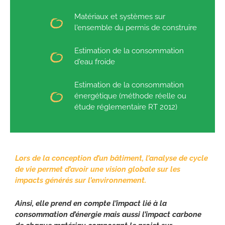
Matériaux et systèmes sur
l'ensemble du permis de construire
Estimation de la consommation
d'eau froide
Estimation de la consommation
énergétique (méthode réelle ou
étude réglementaire RT 2012)
Lors de la conception d’un bâtiment, l’analyse de cycle
de vie permet d’avoir une vision globale sur les
impacts générés sur l’environnement.
Ainsi, elle prend en compte l’impact lié à la
consommation d’énergie mais aussi l’impact carbone