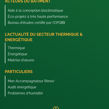
ACTEURS DU BÂTIMENT
Aide à la conception bioclimatique
Éco-projets à très haute performance
Bureau d’études certifié par l’OPQIBI
L'ACTUALITÉ DU SECTEUR THERMIQUE &
ENERGÉTIQUE
Thermique
Énergétique
Maitrise d’œuvre
PARTICULIERS
Mon Accompagnateur Rénov’
Audit énergétique
Problèmes d’humidité