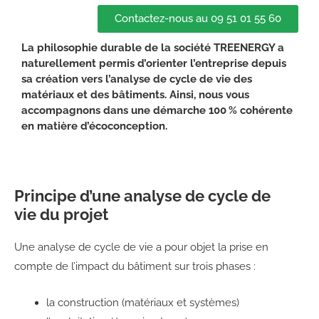
Contactez-nous au 09 51 01 55 60
La philosophie durable de la société TREENERGY a
naturellement permis d’orienter l’entreprise depuis
sa création vers l’analyse de cycle de vie des
matériaux et des bâtiments. Ainsi, nous vous
accompagnons dans une démarche 100 % cohérente
en matière d’écoconception.
Principe d’une analyse de cycle de
vie du projet
Une analyse de cycle de vie a pour objet la prise en
compte de l’impact du bâtiment sur trois phases :
la construction (matériaux et systèmes)