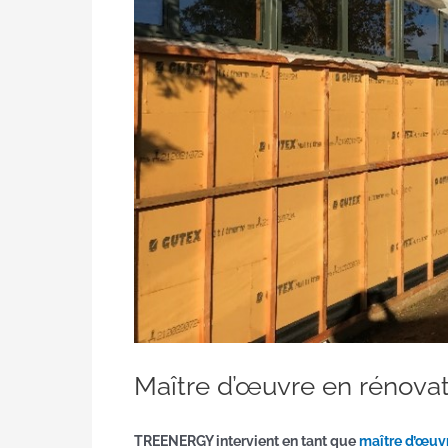
Maître d’œuvre en rénova
TREENERGY intervient en tant que
maître d’œuv