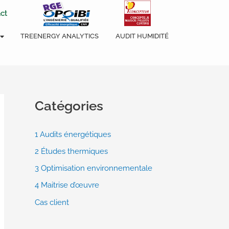
ct
TREENERGY ANALYTICS
AUDIT HUMIDITÉ
Catégories
1 Audits énergétiques
2 Études thermiques
3 Optimisation environnementale
4 Maitrise d’œuvre
Cas client