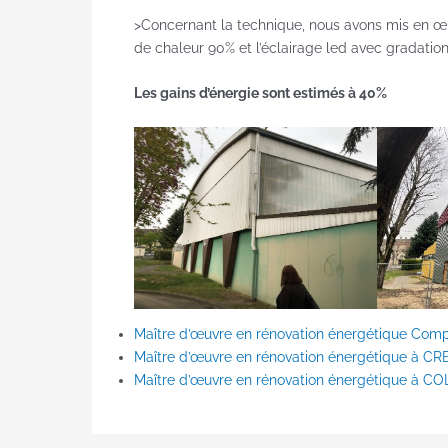
>Concernant la technique, nous avons mis en œu
de chaleur 90% et l’éclairage led avec gradatio
Les gains d’énergie sont estimés à 40%
Maître d’œuvre en rénovation énergétique Com
Maître d’œuvre en rénovation énergétique à CR
Maître d’œuvre en rénovation énergétique à 