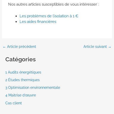
Nos autres articles susceptibles de vous intéresser :
Les problèmes de l’isolation à 1 €
Les aides financières
←
Article précédent
Article suivant
→
Catégories
1 Audits énergétiques
2 Études thermiques
3 Optimisation environnementale
4 Maitrise d’œuvre
Cas client