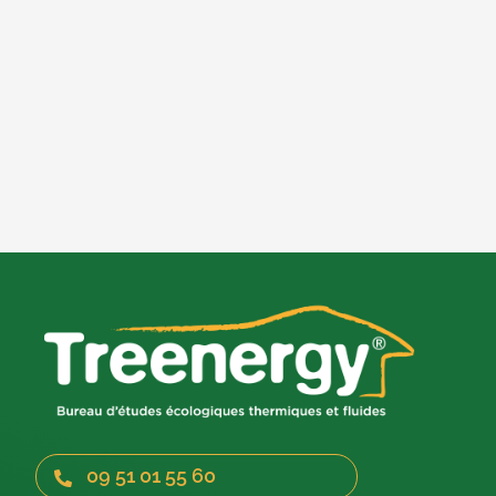
09 51 01 55 60