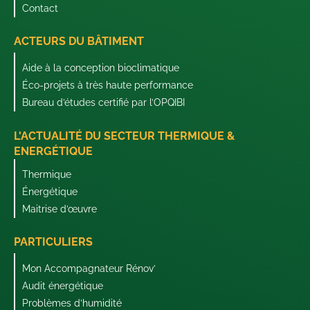
Contact
ACTEURS DU BÂTIMENT
Aide à la conception bioclimatique
Éco-projets à très haute performance
Bureau d’études certifié par l’OPQIBI
L'ACTUALITÉ DU SECTEUR THERMIQUE &
ENERGÉTIQUE
Thermique
Énergétique
Maitrise d’œuvre
PARTICULIERS
Mon Accompagnateur Rénov’
Audit énergétique
Problèmes d’humidité