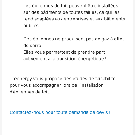
Les éoliennes de toit peuvent être installées
sur des bâtiments de toutes tailles, ce qui les
rend adaptées aux entreprises et aux bâtiments
publics.
Ces éoliennes ne produisent pas de gaz à effet
de serre.
Elles vous permettent de prendre part
activement à la transition énergétique !
Treenergy vous propose des études de faisabilité
pour vous accompagner lors de l’installation
d’éoliennes de toit.
Contactez-nous pour toute demande de devis !