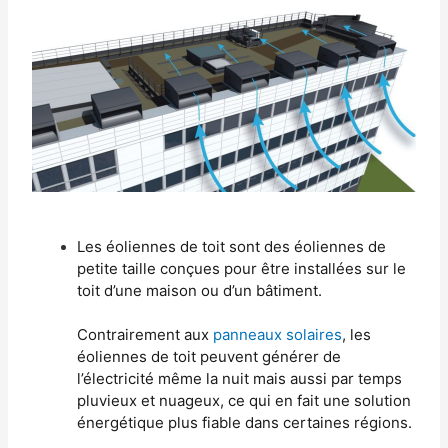
Les éoliennes de toit sont des éoliennes de
petite taille conçues pour être installées sur le
toit d’une maison ou d’un bâtiment.
Contrairement aux
panneaux solaires
, les
éoliennes de toit
peuvent générer de
l’électricité même la nuit mais aussi par temps
pluvieux et nuageux, ce qui en fait une solution
énergétique plus fiable dans certaines régions.