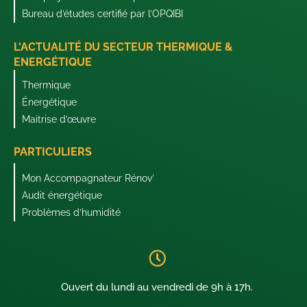
Bureau d’études certifié par l’OPQIBI
L'ACTUALITÉ DU SECTEUR THERMIQUE &
ENERGÉTIQUE
Thermique
Énergétique
Maitrise d’œuvre
PARTICULIERS
Mon Accompagnateur Rénov’
Audit énergétique
Problèmes d’humidité
Ouvert du lundi au vendredi de 9h à 17h.