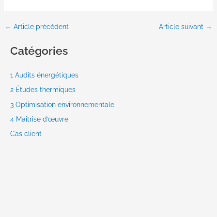
←
Article précédent
Article suivant
→
Catégories
1 Audits énergétiques
2 Études thermiques
3 Optimisation environnementale
4 Maitrise d’œuvre
Cas client