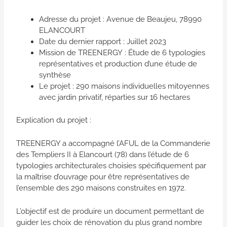
Adresse du projet : Avenue de Beaujeu, 78990
ELANCOURT
Date du dernier rapport : Juillet 2023
Mission de TREENERGY : Étude de 6 typologies
représentatives et production d’une étude de
synthèse
Le projet : 290 maisons individuelles mitoyennes
avec jardin privatif, réparties sur 16 hectares
Explication du projet :
TREENERGY a accompagné l’AFUL de la Commanderie
des Templiers II à Elancourt (78) dans l’étude de 6
typologies architecturales choisies spécifiquement par
la maîtrise d’ouvrage pour être représentatives de
l’ensemble des 290 maisons construites en 1972.
L’objectif est de produire un document permettant de
guider les choix de rénovation du plus grand nombre