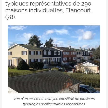
typiques représentatives de 290
maisons individuelles, Elancourt
(78).
Vue d'un ensemble mitoyen constitué de plusieurs
typologies architecturales rencontrées