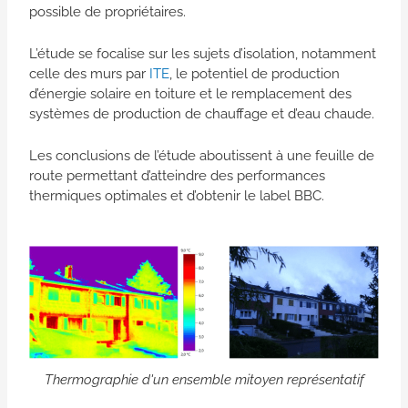
possible de propriétaires.
L’étude se focalise sur les sujets d’isolation, notamment
celle des murs par
ITE
, le potentiel de production
d’énergie solaire en toiture et le remplacement des
systèmes de production de chauffage et d’eau chaude.
Les conclusions de l’étude aboutissent à une feuille de
route permettant d’atteindre des performances
thermiques optimales et d’obtenir le label BBC.
Thermographie d'un ensemble mitoyen représentatif