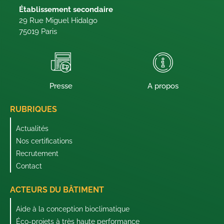
Établissement secondaire
29 Rue Miguel Hidalgo
75019 Paris
Presse
A propos
RUBRIQUES
Actualités
Nos certifications
Recrutement
Contact
ACTEURS DU BÂTIMENT
Aide à la conception bioclimatique
Éco-projets à très haute performance