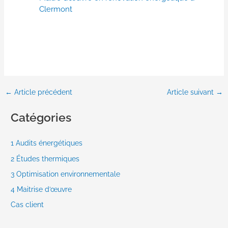
Clermont
←
Article précédent
Article suivant
→
Catégories
1 Audits énergétiques
2 Études thermiques
3 Optimisation environnementale
4 Maitrise d’œuvre
Cas client