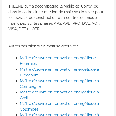
TREENERGY a accompagné la Mairie de Conty (80)
dans le cadre d’une mission de maîtrise d’œuvre pour
les travaux de construction d’un centre technique
municipal, sur les phases APS, APD, PRO, DCE, ACT,
VISA, DET et OPR.
Autres cas clients en maîtrise d’œuvre :
Maître d’œuvre en rénovation énergétique
Fourmies
Maître d’œuvre en rénovation énergétique à
Flixecourt
Maître d’œuvre en rénovation énergétique à
Compiègne
Maître d’œuvre en rénovation énergétique à
Creil
Maître d’œuvre en rénovation énergétique à
Colombes
Maître d’œuvre en rénovation énergétique à