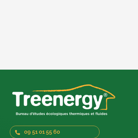
09 51 01 55 60