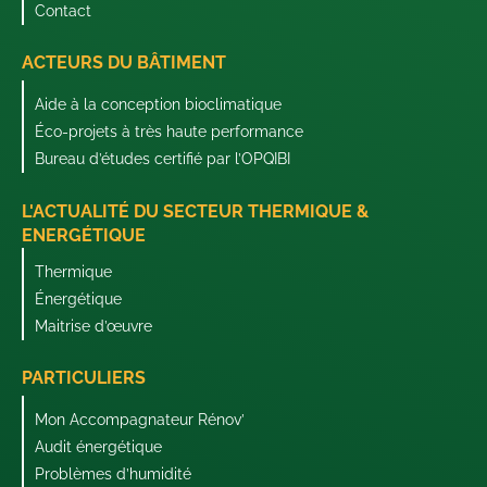
Contact
ACTEURS DU BÂTIMENT
Aide à la conception bioclimatique
Éco-projets à très haute performance
Bureau d’études certifié par l’OPQIBI
L'ACTUALITÉ DU SECTEUR THERMIQUE &
ENERGÉTIQUE
Thermique
Énergétique
Maitrise d’œuvre
PARTICULIERS
Mon Accompagnateur Rénov’
Audit énergétique
Problèmes d’humidité