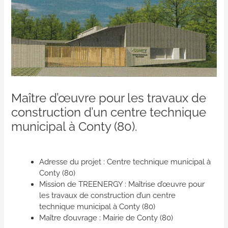
Maître d’œuvre pour les travaux de
construction d’un centre technique
municipal à Conty (80).
Adresse du projet : Centre technique municipal à
Conty (80)
Mission de TREENERGY : Maîtrise d’œuvre pour
les travaux de construction d’un centre
technique municipal à Conty (80)
Maître d’ouvrage : Mairie de Conty (80)