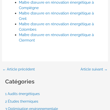
Maître d’œuvre en rénovation énergétique à
Compiègne
Maître d’œuvre en rénovation énergétique à
Creil
Maître d’œuvre en rénovation énergétique à
Colombes
Maître d’œuvre en rénovation énergétique à
Clermont
←
Article précédent
Article suivant
→
Catégories
1 Audits énergétiques
2 Études thermiques
3 Optimisation environnementale