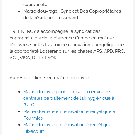
copropriété
Maître d’ouvrage : Syndicat Des Copropriétaires
de la résidence Losserand
TREENERGY a accompagné le syndicat des
copropriétaires de la résidence Crimée en maîtrise
d’œuvres sur les travaux de rénovation énergétique de
la copropriété Losserand sur les phases APS, APD, PRO,
ACT, VISA, DET et AOR.
Autres cas clients en maîtrise d’œuvre :
Maître d’œuvre pour la mise en œuvre de
centrales de traitement de l’air hygiénique à
l’UTC
Maître d’œuvre en rénovation énergétique à
Fourmies
Maître d’œuvre en rénovation énergétique à
Flixecourt