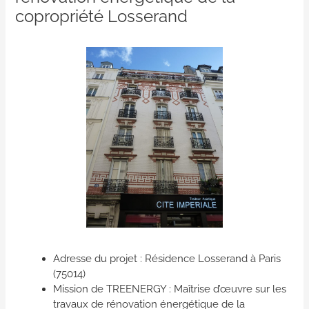
copropriété Losserand
Adresse du projet : Résidence Losserand à Paris
(75014)
Mission de TREENERGY : Maîtrise d’œuvre sur les
travaux de rénovation énergétique de la