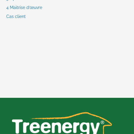
4 Maitrise d’œuvre
Cas client