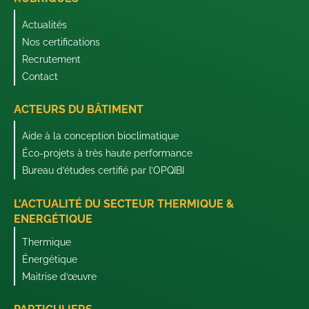
Actualités
Nos certifications
Recrutement
Contact
ACTEURS DU BÂTIMENT
Aide à la conception bioclimatique
Éco-projets à très haute performance
Bureau d’études certifié par l’OPQIBI
L'ACTUALITÉ DU SECTEUR THERMIQUE &
ENERGÉTIQUE
Thermique
Énergétique
Maitrise d’œuvre