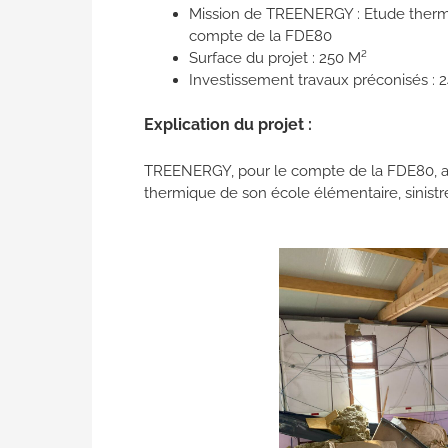
Mission de TREENERGY : Etude thermi
compte de la FDE80
Surface du projet : 250 M²
Investissement travaux préconisés : 
Explication du projet :
TREENERGY, pour le compte de la FDE80, 
thermique de son école élémentaire, sinist