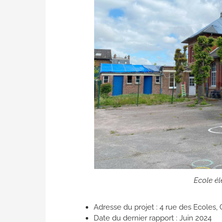
Ecole él
Adresse du projet : 4 rue des Ecoles,
Date du dernier rapport : Juin 2024