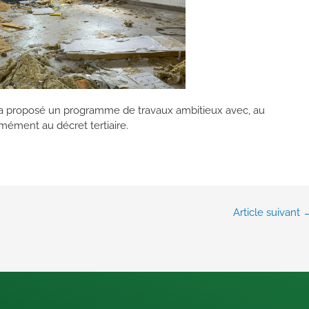
 a proposé un programme de travaux ambitieux avec, au
ément au décret tertiaire.
Article suivant