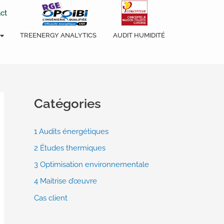
ct
TREENERGY ANALYTICS
AUDIT HUMIDITÉ
Catégories
1 Audits énergétiques
2 Études thermiques
3 Optimisation environnementale
4 Maitrise d’œuvre
Cas client