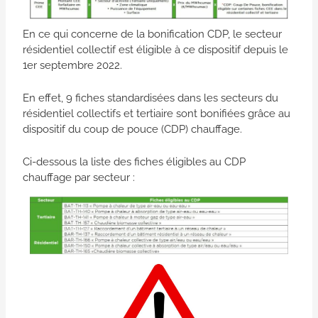
En ce qui concerne de la bonification CDP, le secteur
résidentiel collectif est éligible à ce dispositif depuis le
1er septembre 2022.
En effet, 9 fiches standardisées dans les secteurs du
résidentiel collectifs et tertiaire sont bonifiées grâce au
dispositif du coup de pouce (CDP) chauffage.
Ci-dessous la liste des fiches éligibles au CDP
chauffage par secteur :