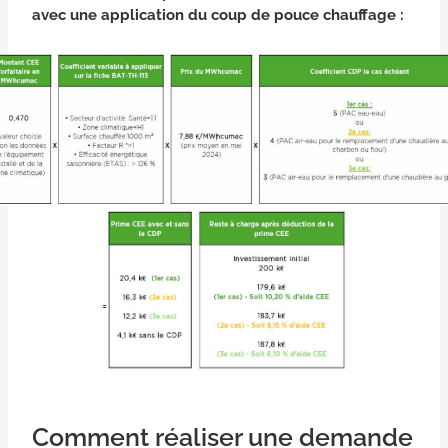
avec une application du coup de pouce chauffage :
Comment réaliser une demande