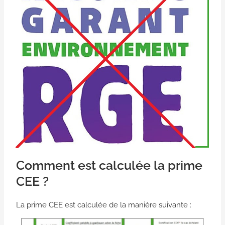
Comment est calculée la prime
CEE ?
La prime CEE est calculée de la manière suivante :