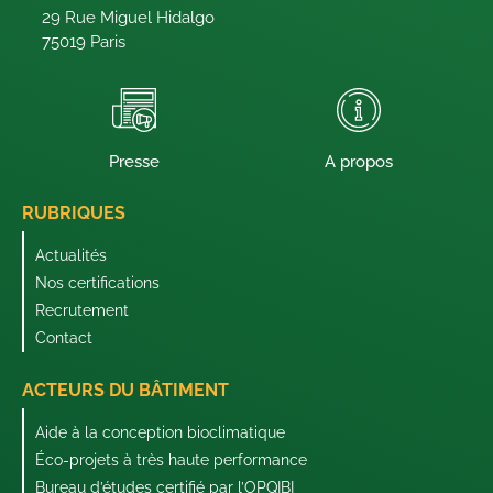
29 Rue Miguel Hidalgo
75019 Paris
Presse
A propos
RUBRIQUES
Actualités
Nos certifications
Recrutement
Contact
ACTEURS DU BÂTIMENT
Aide à la conception bioclimatique
Éco-projets à très haute performance
Bureau d’études certifié par l’OPQIBI