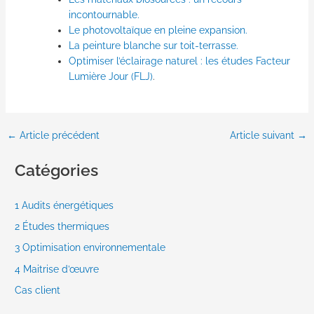
incontournable.
Le photovoltaïque en pleine expansion.
La peinture blanche sur toit-terrasse.
Optimiser l’éclairage naturel : les études Facteur
Lumière Jour (FLJ)
.
←
Article précédent
Article suivant
→
Catégories
1 Audits énergétiques
2 Études thermiques
3 Optimisation environnementale
4 Maitrise d’œuvre
Cas client