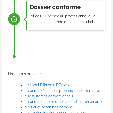
Dossier conforme
Prime CEE versée au professionnel ou au
client selon le mode de paiement choisi.
Nos autres articles :
Le Label Effinergie RE2020.
La pompe à chaleur propane ; une alternative
aux systèmes conventionnels.
La brique en terre crue, la construction en pisé
.
Mortier et béton bas carbone
.
Les matériaux biosourcés : un recours