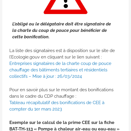
L’obligé ou le délégataire doit être signataire de
la charte du coup de pouce
pour bénéficier de
cette bonification.
La liste des signataires est à disposition sur le site de
l’Ecologie.gouv en cliquant sur le lien suivant :
Entreprises signataires de la charte coup de pouce
chauffage des bâtiments tertiaires et résidentiels
collectifs – Mise à jour : 26/03/2024
Pour en savoir plus sur le montant des bonifications
dans le cadre du CDP chauffage :
Tableau récapitulatif des bonifications de CEE à
compter du 1er mars 2023
Exem
ple sur le calcul de la prime CEE sur la fiche
BAT-TH-113 « Pompe à chaleur air-eau ou eau-eau »