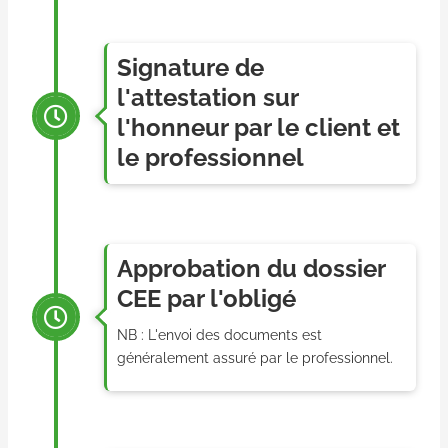
Signature de
l'attestation sur
l'honneur par le client et
le professionnel
Approbation du dossier
CEE par l'obligé
NB : L'envoi des documents est
généralement assuré par le professionnel.