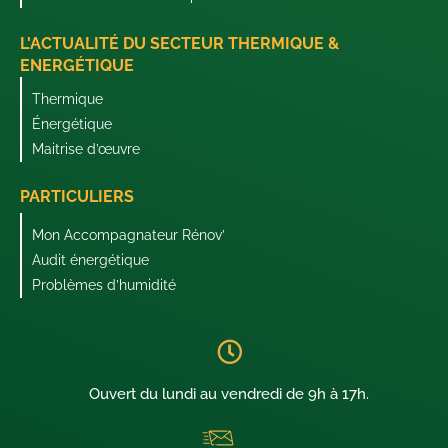
L'ACTUALITÉ DU SECTEUR THERMIQUE &
ENERGÉTIQUE
Thermique
Énergétique
Maitrise d’œuvre
PARTICULIERS
Mon Accompagnateur Rénov’
Audit énergétique
Problèmes d’humidité
Ouvert du lundi au vendredi de 9h à 17h.