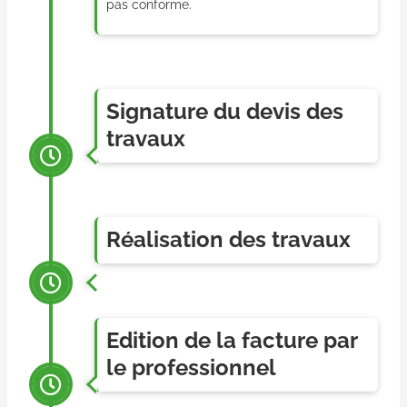
pas conforme.
Signature du devis des
travaux
Réalisation des travaux
Edition de la facture par
le professionnel