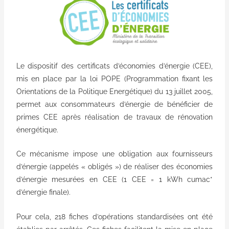
Le dispositif des certificats d’économies d’énergie (CEE),
mis en place par la loi POPE (Programmation fixant les
Orientations de la Politique Energétique) du 13 juillet 2005,
permet aux consommateurs d’énergie de bénéficier de
primes CEE après réalisation de travaux de rénovation
énergétique.
Ce mécanisme impose une obligation aux fournisseurs
d’énergie (appelés « obligés ») de réaliser des économies
d’énergie mesurées en CEE (1 CEE = 1 kWh cumac*
d’énergie finale).
Pour cela, 218 fiches d’opérations standardisées ont été