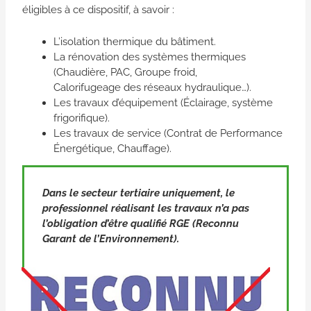
éligibles à ce dispositif, à savoir :
L’isolation thermique du bâtiment.
La rénovation des systèmes thermiques
(Chaudière, PAC, Groupe froid,
Calorifugeage des réseaux hydraulique…).
Les travaux d’équipement (Éclairage, système
frigorifique).
Les travaux de service (Contrat de Performance
Énergétique, Chauffage).
Dans le secteur tertiaire uniquement, le
professionnel réalisant les travaux n’a pas
l’obligation d’être qualifié RGE (Reconnu
Garant de l’Environnement).