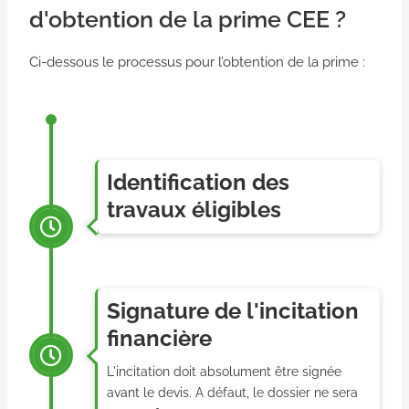
d'obtention de la prime CEE ?
Ci-dessous le processus pour l’obtention de la prime :
Identification des
travaux éligibles
Signature de l'incitation
financière
L'incitation doit absolument être signée
avant le devis. A défaut, le dossier ne sera