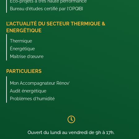
Éco-projets à très haute performance
Bureau d’études certifié par l’OPQIBI
L'ACTUALITÉ DU SECTEUR THERMIQUE &
ENERGÉTIQUE
Thermique
Énergétique
Maitrise d’œuvre
PARTICULIERS
Mon Accompagnateur Rénov’
Audit énergétique
Problèmes d’humidité
Ouvert du lundi au vendredi de 9h à 17h.