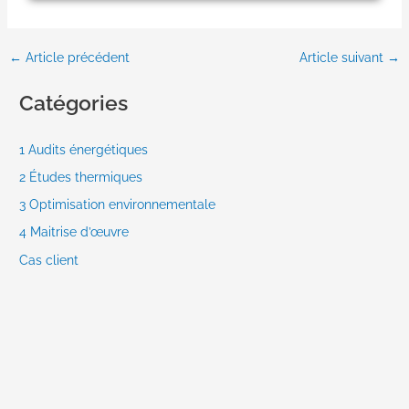
←
Article précédent
Article suivant
→
Catégories
1 Audits énergétiques
2 Études thermiques
3 Optimisation environnementale
4 Maitrise d’œuvre
Cas client