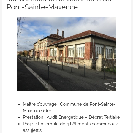
Pont-Sainte-Maxence
Maître d’ouvrage : Commune de Pont-Sainte-
Maxence (60)
Prestation : Audit Énergétique – Décret Tertiaire
Projet : Ensemble de 4 bâtiments communaux
assujettis