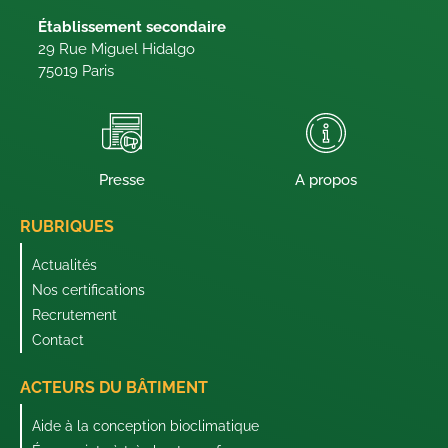
Établissement secondaire
29 Rue Miguel Hidalgo
75019 Paris
Presse
A propos
RUBRIQUES
Actualités
Nos certifications
Recrutement
Contact
ACTEURS DU BÂTIMENT
Aide à la conception bioclimatique