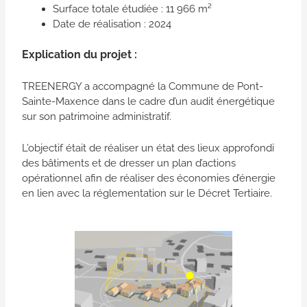
Surface totale étudiée : 11 966 m²
Date de réalisation : 2024
Explication du projet :
TREENERGY a accompagné la Commune de Pont-
Sainte-Maxence dans le cadre d’un audit énergétique
sur son patrimoine administratif.
L’objectif était de réaliser un état des lieux approfondi
des bâtiments et de dresser un plan d’actions
opérationnel afin de réaliser des économies d’énergie
en lien avec la réglementation sur le Décret Tertiaire.