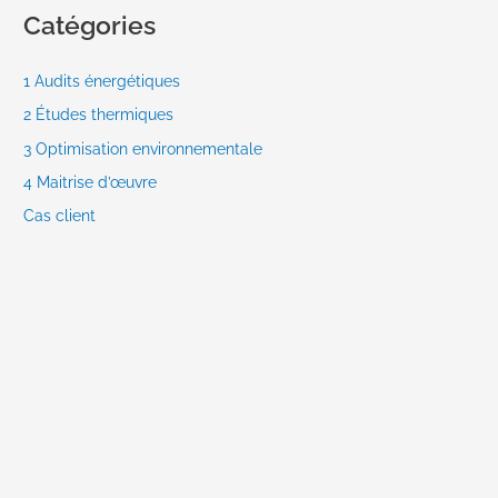
Catégories
1 Audits énergétiques
2 Études thermiques
3 Optimisation environnementale
4 Maitrise d’œuvre
Cas client