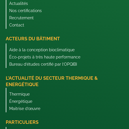
Actualités
Nos certifications
Recrutement
Contact
ACTEURS DU BÂTIMENT
Aide à la conception bioclimatique
Éco-projets à très haute performance
Bureau d’études certifié par l’OPQIBI
L'ACTUALITÉ DU SECTEUR THERMIQUE &
ENERGÉTIQUE
Thermique
Énergétique
Maitrise d’œuvre
PARTICULIERS