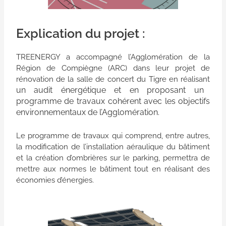
Explication du projet :
TREENERGY a accompagné l’Agglomération de la
Région de Compiègne (ARC) dans leur projet de
rénovation de la salle de concert du Tigre en réalisant
un audit énergétique et en proposant un
programme de travaux cohérent avec les objectifs
environnementaux de l’Agglomération.
Le programme de travaux qui comprend, entre autres,
la modification de l’installation aéraulique du bâtiment
et la création d’ombrières sur le parking, permettra de
mettre aux normes le bâtiment tout en réalisant des
économies d’énergies.