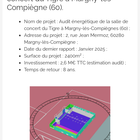
Compiègne (60).
Nom de projet : Audit énergétique de la salle de
concert du Tigre à Margny-lès-Compiègnes (60) ;
Adresse du projet : 2, rue Jean Mermoz, 60280
Margny-lès-Compiègne ;
Date du dernier rapport : Janvier 2025 ;
Surface du projet : 2400m² ;
Investissement : 2,6 M€ TTC (estimation audit) ;
Temps de retour : 8 ans.