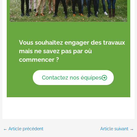
Vous souhaitez engager des travaux
mais ne savez pas par où
commencer ?
Contactez nos équipes
←
Article précédent
Article suivant
→