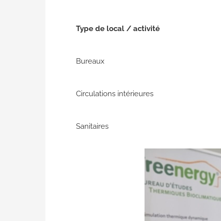
Type de local / activité
Bureaux
Circulations intérieures
Sanitaires