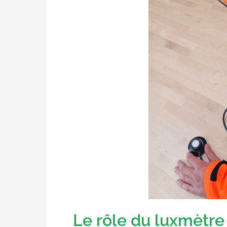
Le rôle du luxmètre