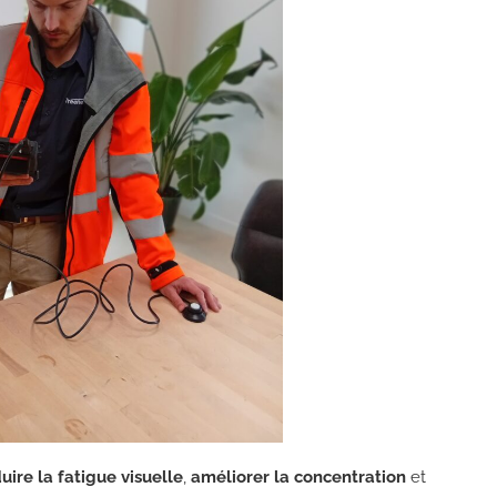
uire la fatigue visuelle
,
améliorer la concentration
et