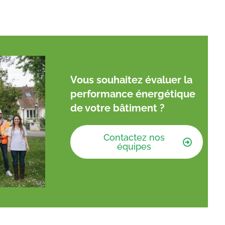
Vous souhaitez évaluer la
performance énergétique
de votre bâtiment ?
Contactez nos
équipes