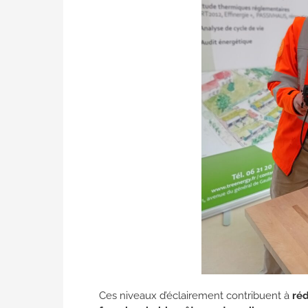
Ces niveaux d’éclairement contribuent à
réd