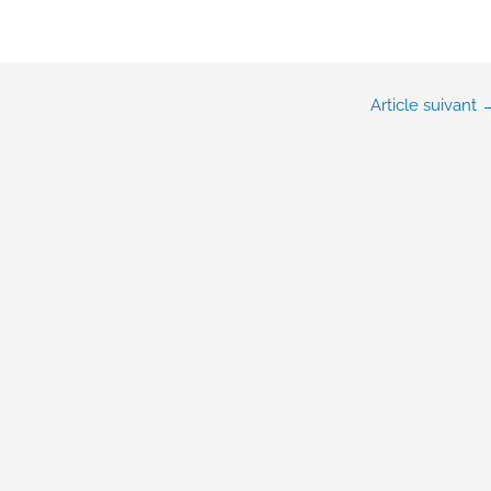
Article suivant