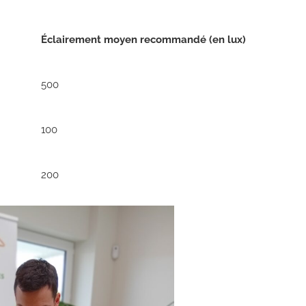
Éclairement moyen recommandé (en lux)
500
100
200