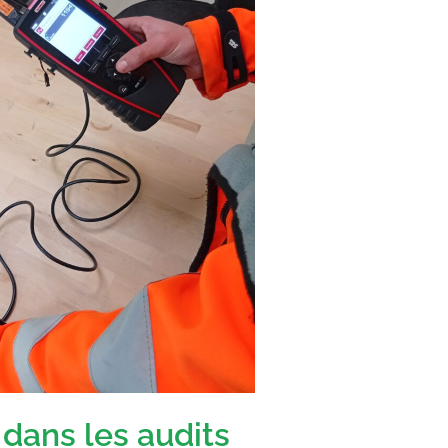
 dans les audits