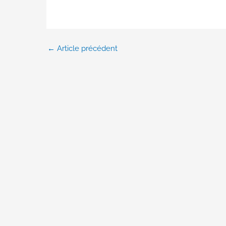
←
Article précédent