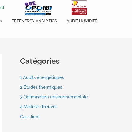
ct
TREENERGY ANALYTICS
AUDIT HUMIDITÉ
Catégories
1 Audits énergétiques
2 Études thermiques
3 Optimisation environnementale
4 Maitrise d’œuvre
Cas client