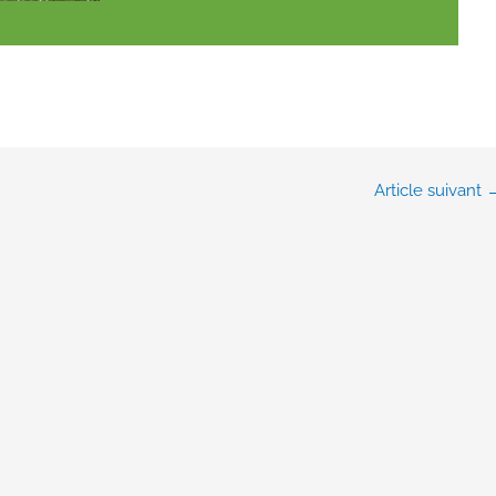
Article suivant