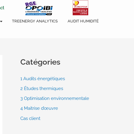
ct
TREENERGY ANALYTICS
AUDIT HUMIDITÉ
Catégories
1 Audits énergétiques
2 Études thermiques
3 Optimisation environnementale
4 Maitrise d’œuvre
Cas client