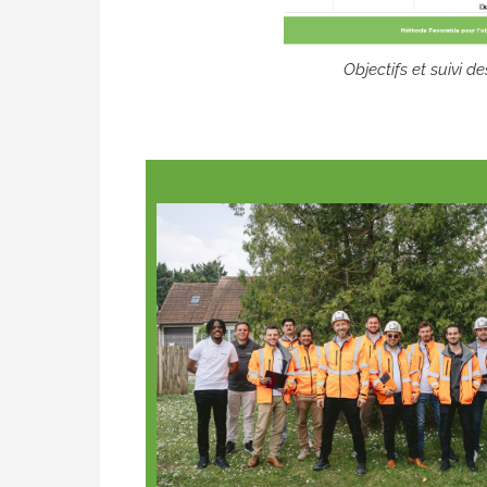
Objectifs et suivi 