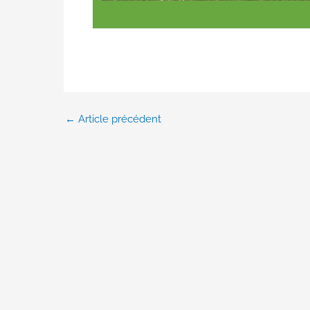
←
Article précédent