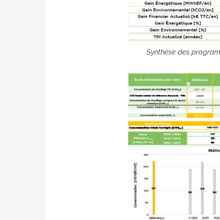
Synthèse des program