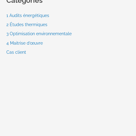
Catégories
1 Audits énergétiques
2 Études thermiques
3 Optimisation environnementale
4 Maitrise d’œuvre
Cas client