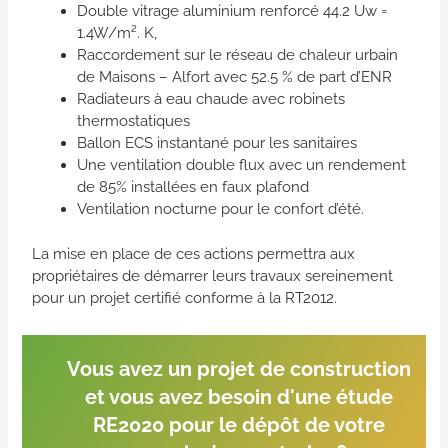
Double vitrage aluminium renforcé 44.2 Uw =
1.4W/m². K,
Raccordement sur le réseau de chaleur urbain
de Maisons – Alfort avec 52.5 % de part d’ENR
Radiateurs à eau chaude avec robinets
thermostatiques
Ballon ECS instantané pour les sanitaires
Une ventilation double flux avec un rendement
de 85% installées en faux plafond
Ventilation nocturne pour le confort d’été.
La mise en place de ces actions permettra aux
propriétaires de démarrer leurs travaux sereinement
pour un projet certifié conforme à la RT2012.
Vous avez un projet de construction
et vous avez besoin d'une étude
RE2020 pour le dépôt de votre