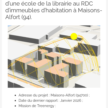
d’une école de la librairie au RDC
d’immeubles d’habitation à Maisons-
Alfort (94).
Adresse du projet : Maisons-Alfort (94700) ;
Date du dernier rapport : Janvier 2026 ;
Mission de Treenergy :