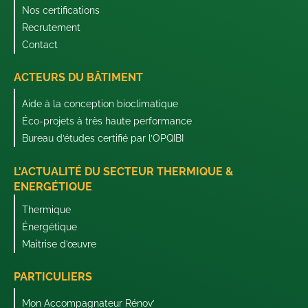
Nos certifications
Recrutement
Contact
ACTEURS DU BÂTIMENT
Aide à la conception bioclimatique
Éco-projets à très haute performance
Bureau d’études certifié par l’OPQIBI
L'ACTUALITÉ DU SECTEUR THERMIQUE &
ENERGÉTIQUE
Thermique
Énergétique
Maitrise d’œuvre
PARTICULIERS
Mon Accompagnateur Rénov’