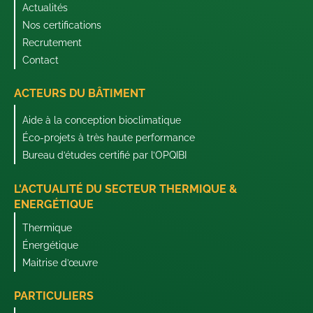
Actualités
Nos certifications
Recrutement
Contact
ACTEURS DU BÂTIMENT
Aide à la conception bioclimatique
Éco-projets à très haute performance
Bureau d’études certifié par l’OPQIBI
L'ACTUALITÉ DU SECTEUR THERMIQUE &
ENERGÉTIQUE
Thermique
Énergétique
Maitrise d’œuvre
PARTICULIERS