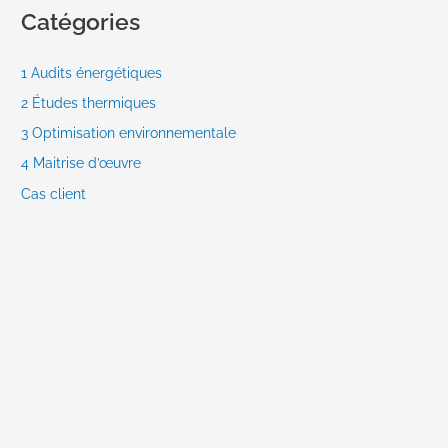
Catégories
1 Audits énergétiques
2 Études thermiques
3 Optimisation environnementale
4 Maitrise d’œuvre
Cas client