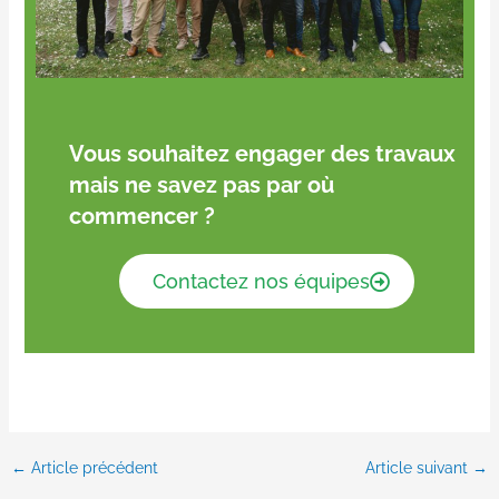
Vous souhaitez engager des travaux
mais ne savez pas par où
commencer ?
Contactez nos équipes
←
Article précédent
Article suivant
→