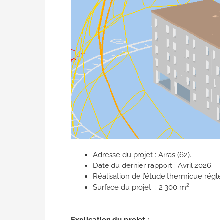
Adresse du projet : Arras (62).
Date du dernier rapport : Avril 2026.
Réalisation de l’étude thermique régl
Surface du projet : 2 300 m².
Explication du projet :