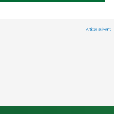
Article suivant