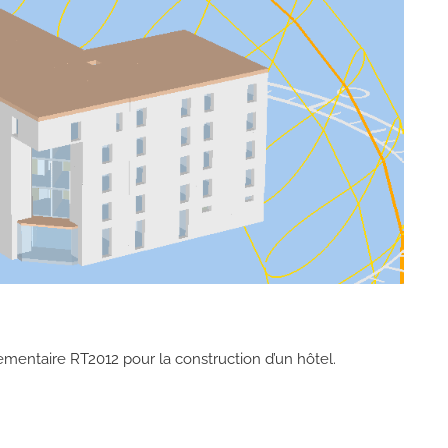
ementaire RT2012 pour la construction d’un hôtel.