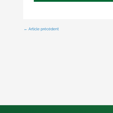
←
Article précédent