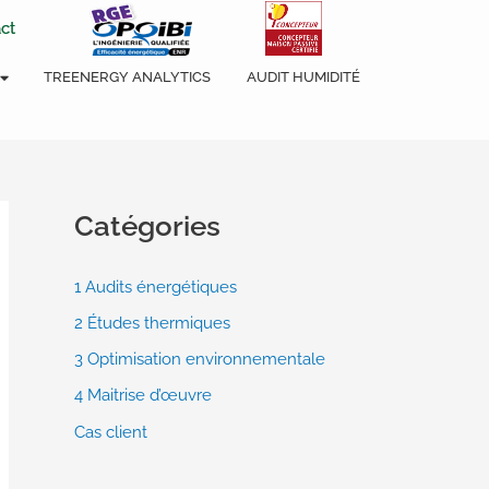
ct
TREENERGY ANALYTICS
AUDIT HUMIDITÉ
Catégories
1 Audits énergétiques
2 Études thermiques
3 Optimisation environnementale
4 Maitrise d’œuvre
Cas client